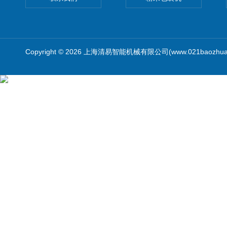
Copyright © 2026 上海清易智能机械有限公司(www.021baozhua