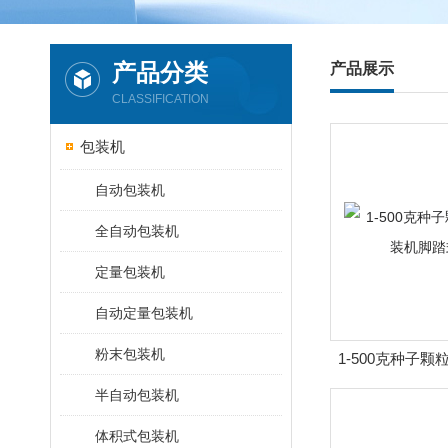
产品分类
产品展示
CLASSIFICATION
包装机
自动包装机
全自动包装机
定量包装机
自动定量包装机
粉末包装机
1-500克种子
脚踏式
半自动包装机
体积式包装机