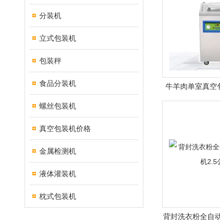
分装机
立式包装机
包装秤
食品分装机
牛羊肉单室真空包
家现
螺丝包装机
真空包装机价格
金属检测机
液体灌装机
枕式包装机
背封洗衣粉全自动