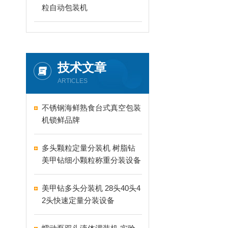
粒自动包装机
技术文章
ARTICLES
不锈钢海鲜熟食台式真空包装
机锁鲜品牌
多头颗粒定量分装机 树脂钻
美甲钻细小颗粒称重分装设备
支持24-60头定制
美甲钻多头分装机 28头40头4
2头快速定量分装设备