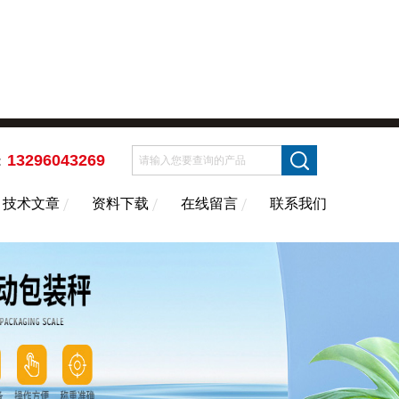
13296043269
：
技术文章
资料下载
在线留言
联系我们