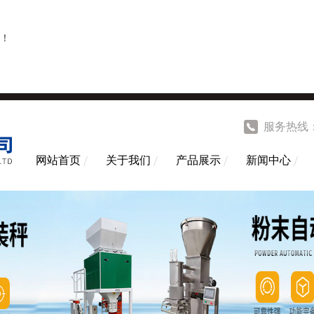
！
服务热线
网站首页
关于我们
产品展示
新闻中心