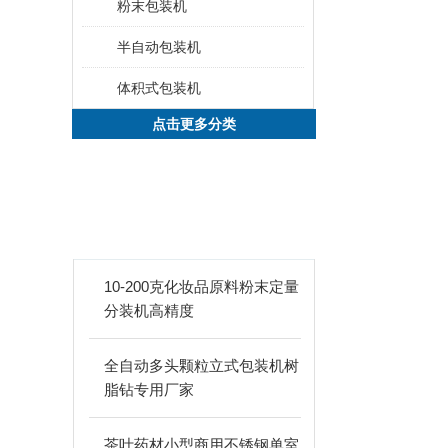
粉末包装机
半自动包装机
体积式包装机
点击更多分类
新品推荐
PRODUCTS
10-200克化妆品原料粉末定量
分装机高精度
全自动多头颗粒立式包装机树
脂钻专用厂家
茶叶药材小型商用不锈钢单室