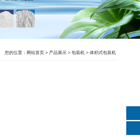
您的位置：
网站首页
>
产品展示
>
包装机
>
体积式包装机