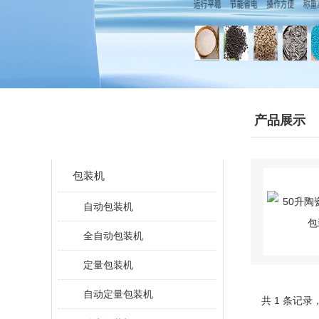
产品分类
产品展示
CLASSIFICATION
包装机
自动包装机
全自动包装机
定量包装机
自动定量包装机
共 1 条记录