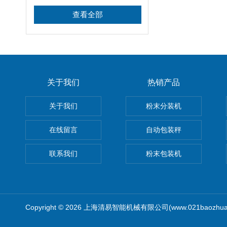
查看全部
关于我们
热销产品
关于我们
粉末分装机
在线留言
自动包装秤
联系我们
粉末包装机
Copyright © 2026 上海清易智能机械有限公司(www.021baozhua