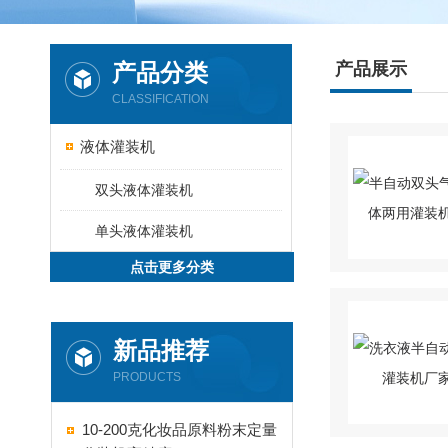
产品分类
产品展示
CLASSIFICATION
液体灌装机
双头液体灌装机
单头液体灌装机
点击更多分类
新品推荐
PRODUCTS
10-200克化妆品原料粉末定量