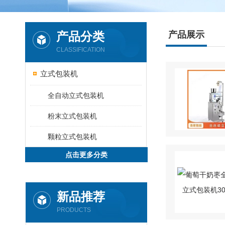
产品分类
产品展示
CLASSIFICATION
立式包装机
全自动立式包装机
粉末立式包装机
颗粒立式包装机
点击更多分类
新品推荐
PRODUCTS