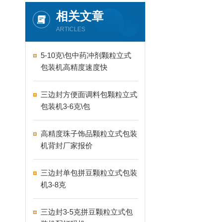
相关文章
ARTICLES
5-10克\包中药冲剂颗粒立式
包装机高精度速度快
三边封方便面调料包颗粒立式
包装机3-6克\包
高精度珠子饰品颗粒立式包装
机背封厂家报价
三边封单包拼豆颗粒立式包装
机3-8克
三边封3-5克拼豆颗粒立式包