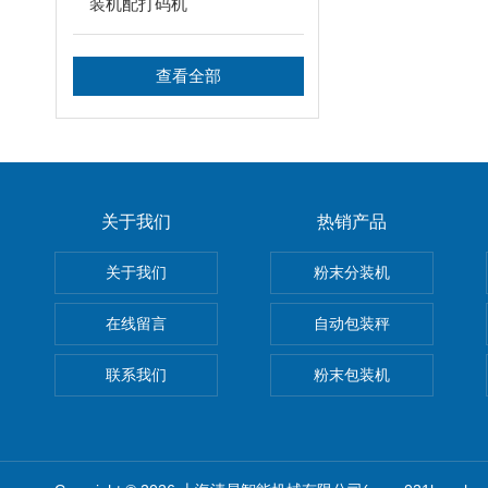
装机配打码机
查看全部
关于我们
热销产品
关于我们
粉末分装机
在线留言
自动包装秤
联系我们
粉末包装机