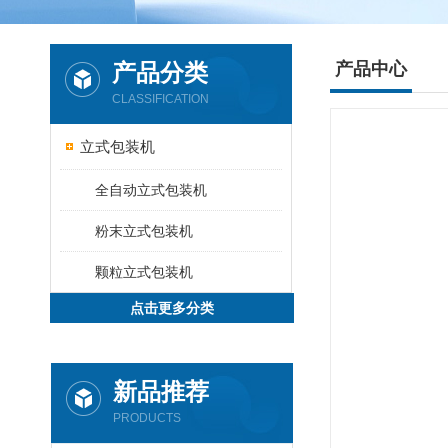
产品分类
产品中心
CLASSIFICATION
立式包装机
全自动立式包装机
粉末立式包装机
颗粒立式包装机
点击更多分类
新品推荐
PRODUCTS