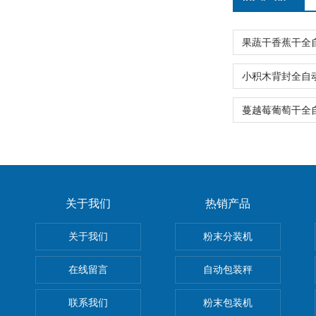
关于我们
热销产品
关于我们
粉末分装机
在线留言
自动包装秤
联系我们
粉末包装机