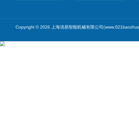
Copyright © 2026 上海清易智能机械有限公司(www.021baozhua