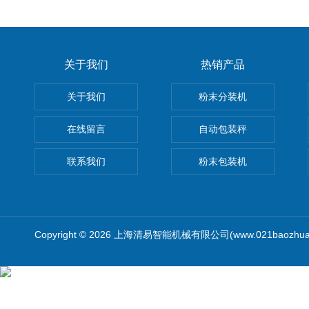
关于我们
热销产品
关于我们
粉末分装机
在线留言
自动包装秤
联系我们
粉末包装机
Copyright © 2026 上海清易智能机械有限公司(www.021baozhua