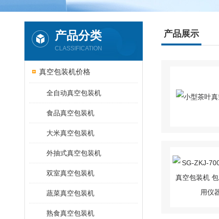
产品分类
产品展示
CLASSIFICATION
真空包装机价格
全自动真空包装机
食品真空包装机
大米真空包装机
外抽式真空包装机
双室真空包装机
蔬菜真空包装机
熟食真空包装机