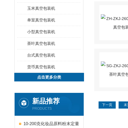
玉米真空包装机
单室真空包装机
小型真空包装机
茶叶真空包装机
台式真空包装机
货币真空包装机
点击更多分类
新品推荐
下一页
末
PRODUCTS
10-200克化妆品原料粉末定量