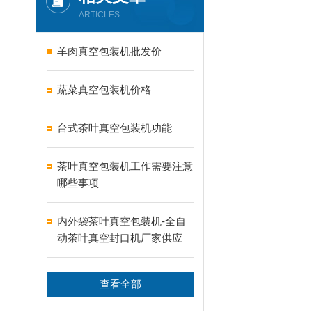
ARTICLES
羊肉真空包装机批发价
蔬菜真空包装机价格
台式茶叶真空包装机功能
茶叶真空包装机工作需要注意
哪些事项
内外袋茶叶真空包装机-全自
动茶叶真空封口机厂家供应
查看全部