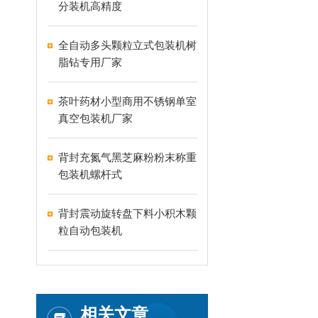
分装机高精度
全自动多头颗粒立式包装机树
脂钻专用厂家
茶叶药材小型商用不锈钢单室
真空包装机厂家
背封充氮气黑芝麻粉粉末称重
包装机螺杆式
背封震动旋转盘下料小积木颗
粒自动包装机
相关文章