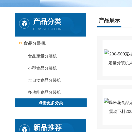
产品分类
产品展示
CLASSIFICATION
食品分装机
食品定量分装机
小型食品分装机
全自动食品分装机
多功能食品分装机
点击更多分类
新品推荐