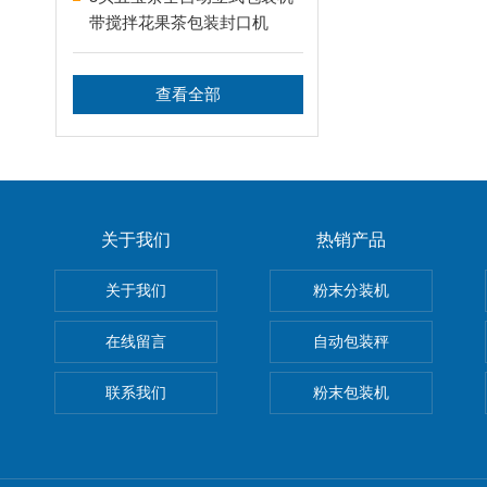
带搅拌花果茶包装封口机
查看全部
关于我们
热销产品
关于我们
粉末分装机
在线留言
自动包装秤
联系我们
粉末包装机