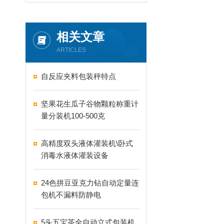
相关文章
ARTICLES
自反应夹料包装秤特点
坚果花生瓜子谷物颗粒称重计
量分装机100-500克
高精度双头液体灌装机\卧式
消毒水液体灌装设备
24色拼豆亚克力钻自动定量连
包机不漏料防静电
5头五宝茶全自动立式包装机