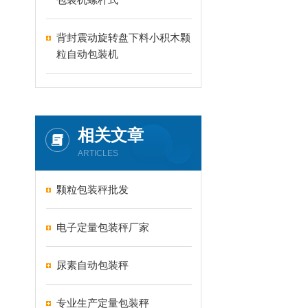
背封震动旋转盘下料小积木颗
粒自动包装机
相关文章
ARTICLES
颗粒包装秤批发
电子定量包装秤厂家
尿素自动包装秤
专业生产定量包装秤