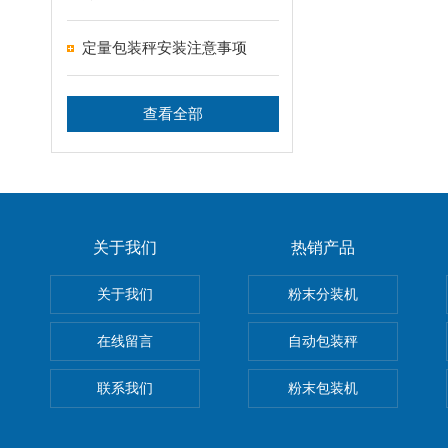
定量包装秤安装注意事项
查看全部
关于我们
热销产品
关于我们
粉末分装机
在线留言
自动包装秤
联系我们
粉末包装机