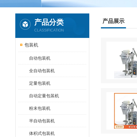
产品分类
产品展示
CLASSIFICATION
包装机
自动包装机
全自动包装机
定量包装机
自动定量包装机
粉末包装机
半自动包装机
体积式包装机