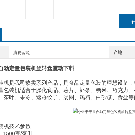
清易智能
产地
自动定量包装机旋转盘震动下料
装机
是我司热卖系列产品，是食品定量包装的理想设备，
量包装机适合于膨化食品、薯片、虾条、糖果、巧克力、
、茶叶、果冻、速冻饺子、汤圆、鸡精、白砂糖、食盐等
装机技术参数
1500克/毫升