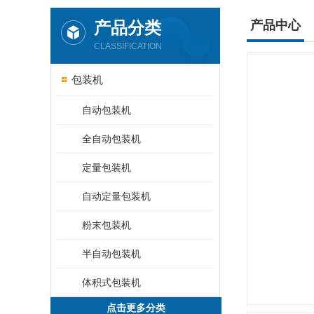
产品分类
产品中心
CLASSIFICATION
包装机
自动包装机
全自动包装机
定量包装机
自动定量包装机
粉末包装机
半自动包装机
体积式包装机
点击更多分类