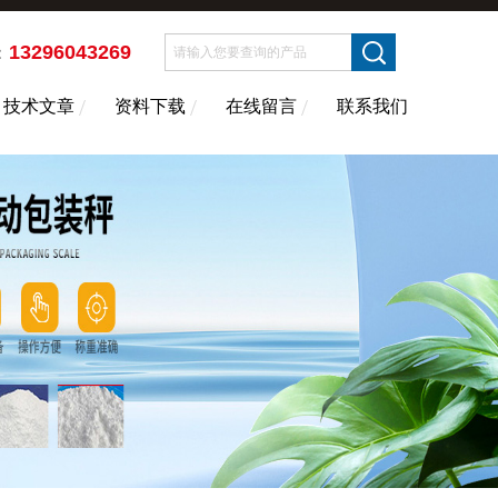
13296043269
：
技术文章
资料下载
在线留言
联系我们