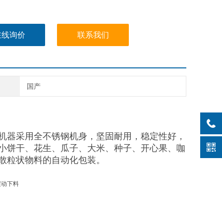
在线询价
联系我们
国产
机器采用全不锈钢机身，坚固耐用，稳定性好，
小饼干、花生、瓜子、大米、种子、开心果、咖
散粒状物料的自动化包装。