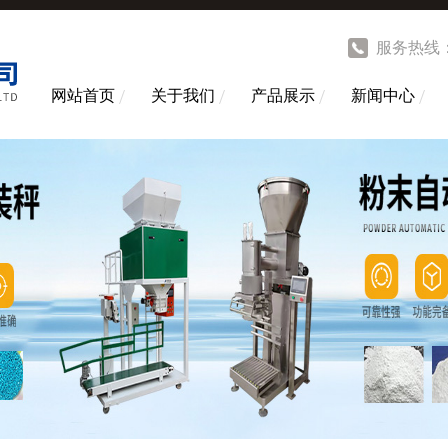
服务热线
网站首页
关于我们
产品展示
新闻中心