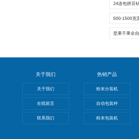
关于我们
热销产品
关于我们
粉末分装机
在线留言
自动包装秤
联系我们
粉末包装机