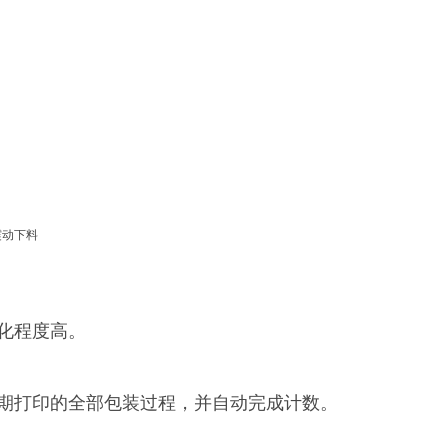
化程度高。
期打印的全部包装过程，并自动完成计数。