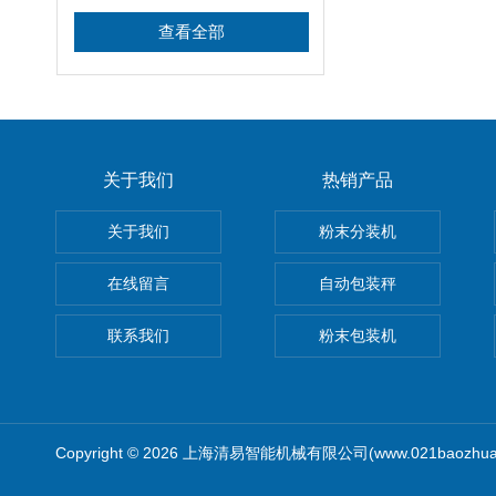
查看全部
关于我们
热销产品
关于我们
粉末分装机
在线留言
自动包装秤
联系我们
粉末包装机
Copyright © 2026 上海清易智能机械有限公司(www.021baozhua