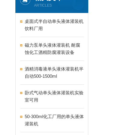
ARTICLES
桌面式半自动单头液体灌装机
饮料厂用
磁力泵单头液体灌装机 耐腐
蚀化工酒精防腐灌装设备
酒精消毒液单头液体灌装机半
自动500-1500ml
卧式气动单头液体灌装机实验
室可用
50-300ml化工厂用的单头液体
灌装机