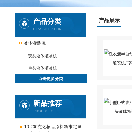
产品分类
产品展示
CLASSIFICATION
液体灌装机
双头液体灌装机
单头液体灌装机
点击更多分类
新品推荐
PRODUCTS
10-200克化妆品原料粉末定量