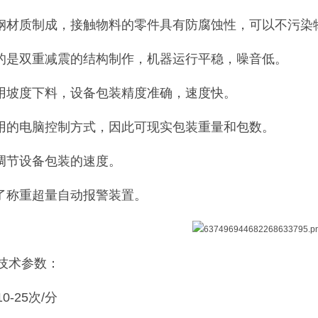
锈钢材质制成，接触物料的零件具有防腐蚀性，可以不污染
用的是双重减震的结构制作，机器运行平稳，噪音低。
采用坡度下料，设备包装精度准确，速度快。
采用的电脑控制方式，因此可现实包装重量和包数。
意调节设备包装的速度。
定了称重超量自动报警装置。
技术参数：
0-25次/分