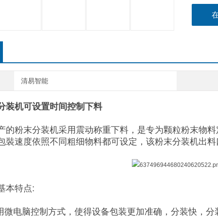
清易智能
分装机可设置时间控制下料
产的粉末分装机采用震动称重下料，是专为颗粒粉末物料
包裝速度依照不同粗细物料都可设定，该粉末分装机出料
基本特点:
采用微电脑控制方式，使得设备包装更加准确，分装快，分