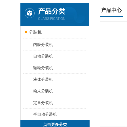
产品分类
产品中心
CLASSIFICATION
分装机
内膜分装机
自动分装机
颗粒分装机
液体分装机
粉末分装机
定量分装机
半自动分装机
点击更多分类