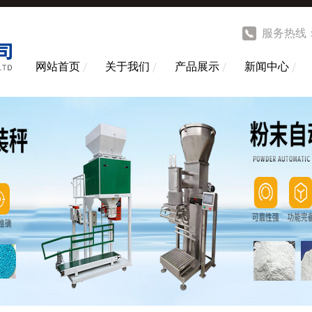
服务热线
网站首页
关于我们
产品展示
新闻中心