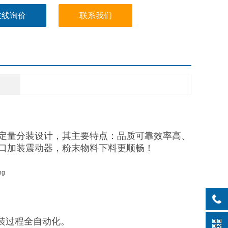
在线询价
联系我们
定量分装设计，其主要特点：品质可靠效率高、
口加装震动器，粉末物料下料更顺畅！
装过程全自动化。