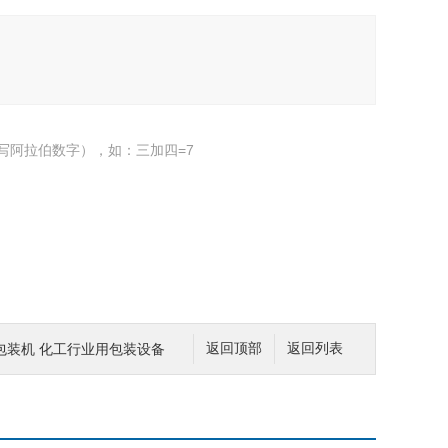
写阿拉伯数字），如：三加四=7
包装机 化工行业用包装设备
返回顶部
返回列表