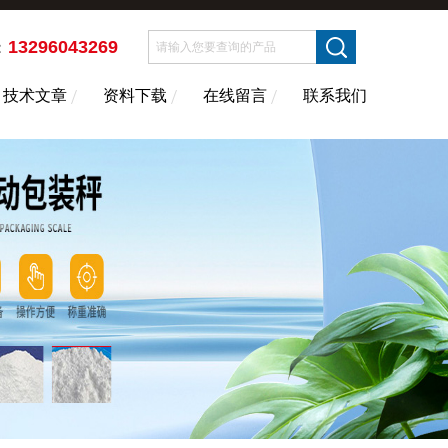
13296043269
：
技术文章
资料下载
在线留言
联系我们