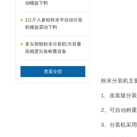
动螺旋下料
1公斤人参粉粉末半自动分装
机螺旋震动下料
多头智能粉末分装机\大容量
高精度分装称重设备
查看全部
粉末分装机主
1、改装版分
2、可自动称
3、分装机采