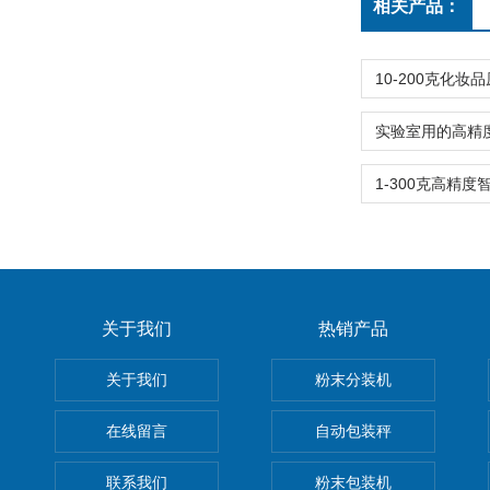
相关产品：
关于我们
热销产品
关于我们
粉末分装机
在线留言
自动包装秤
联系我们
粉末包装机