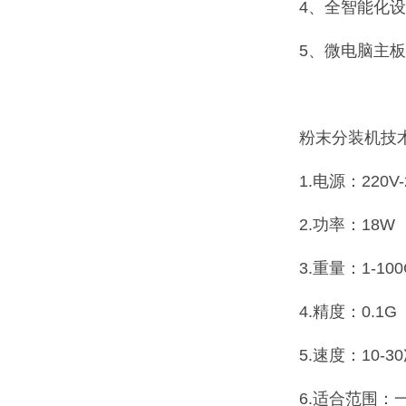
4、全智能化
5、微电脑主
粉末分装机技
1.电源：220V-
2.功率：18W
3.重量：1-100
4.精度：0.1
5.速度：10
6.适合范围：