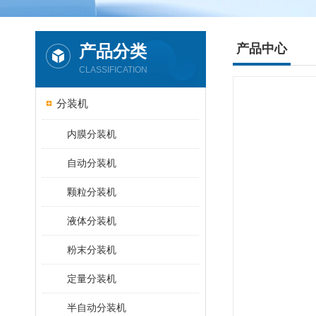
产品分类
产品中心
CLASSIFICATION
分装机
内膜分装机
自动分装机
颗粒分装机
液体分装机
粉末分装机
定量分装机
半自动分装机