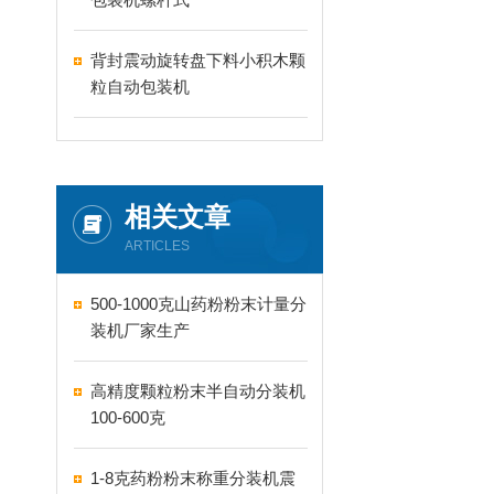
背封震动旋转盘下料小积木颗
粒自动包装机
相关文章
ARTICLES
500-1000克山药粉粉末计量分
装机厂家生产
高精度颗粒粉末半自动分装机
100-600克
1-8克药粉粉末称重分装机震