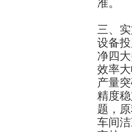
准。
三、实
设备投
净四大
效率大
产量突
精度稳
题，原
车间洁