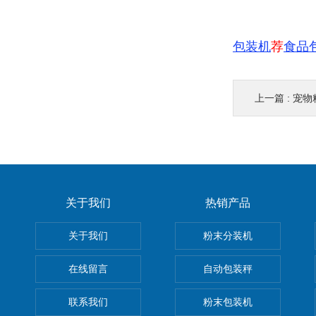
包装机
荐
食品
上一篇 :
宠物
关于我们
热销产品
关于我们
粉末分装机
在线留言
自动包装秤
联系我们
粉末包装机