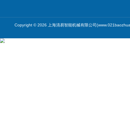
Copyright © 2026 上海清易智能机械有限公司(www.021baozhua