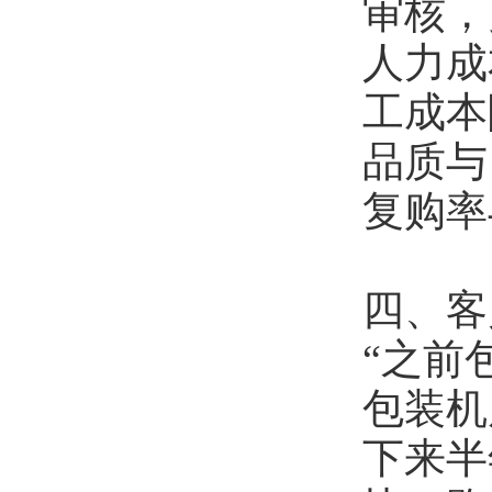
审核，
人力成
工成本
品质与
复购率
四、客
“之前
包装机
下来半