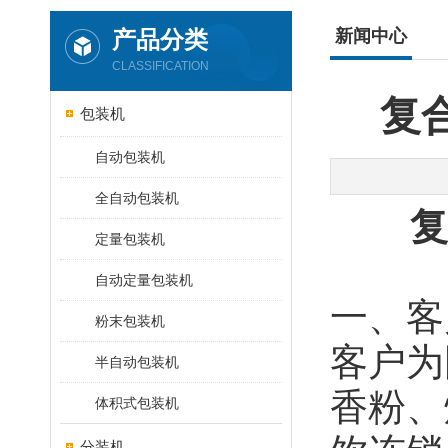
产品分类
新闻中心
CLASSIFICATION
​
包装机
自动包装机
全自动包装机
复
定量包装机
自动定量包装机
一、客
粉末包装机
客户为
半自动包装机
香粉、
体积式包装机
分装机