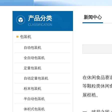
产品分类
新闻中心
CLASSIFICATION
包装机
自动包装机
全自动包装机
定量包装机
在休闲食品赛
自动定量包装机
等颗粒类休闲
粉末包装机
展桎梏。
半自动包装机
体积式包装机