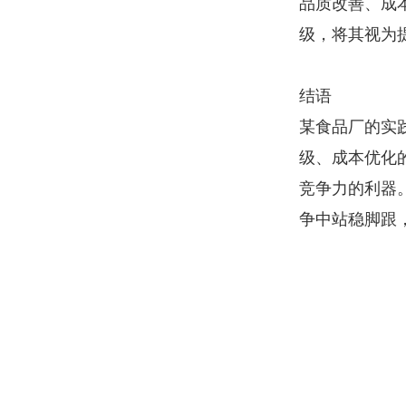
品质改善、成
级，将其视为
结语
某食品厂的实
级、成本优化
竞争力的利器
争中站稳脚跟