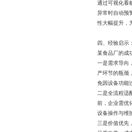
通过可视化看
异常时自动预警
性大幅提升，
四、经验启示
某食品厂的成
一是需求导向
产环节的瓶颈
免因设备功能
二是全流程适
前，企业需优
设备操作与维
三是价值优先