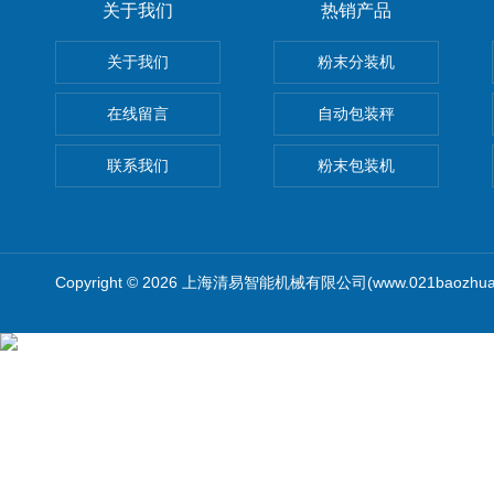
关于我们
热销产品
关于我们
粉末分装机
在线留言
自动包装秤
联系我们
粉末包装机
Copyright © 2026 上海清易智能机械有限公司(www.021baozhua