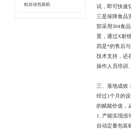
粒自动包装机
试，即可快速
三是保障食品
部采用304
置，通过X射
四是*的售后
技术支持，还
操作人员培训
三、落地成效
经过1个月的
的赋能价值，
1. 产能实现
自动定量包装机