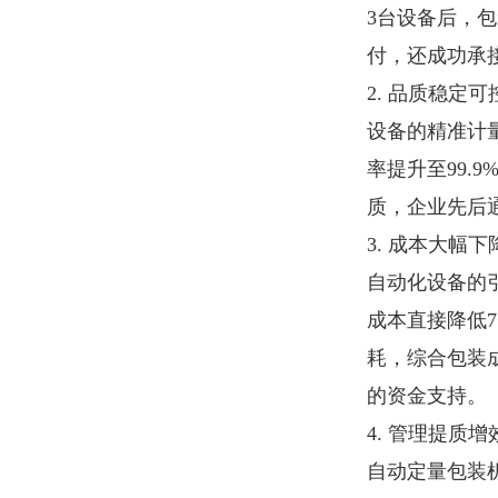
3台设备后，包
付，还成功承
2. 品质稳定
设备的精准计
率提升至99.
质，企业先后通
3. 成本大幅
自动化设备的
成本直接降低
耗，综合包装成
的资金支持。
4. 管理提质
自动定量包装