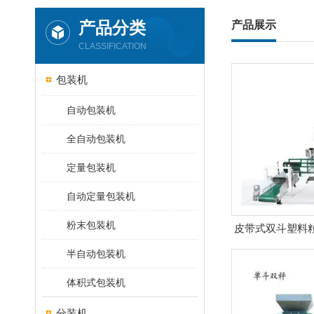
产品分类
产品展示
CLASSIFICATION
包装机
自动包装机
全自动包装机
定量包装机
自动定量包装机
粉末包装机
皮带式双斗塑料
价格多少 
半自动包装机
体积式包装机
分装机