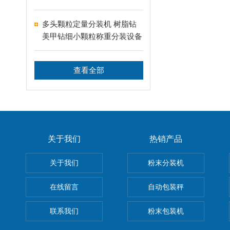
多头颗粒定量分装机 树脂钻
美甲钻细小颗粒称重分装设备
支持24-60头定制
查看全部
关于我们
热销产品
关于我们
粉末分装机
在线留言
自动包装秤
联系我们
粉末包装机