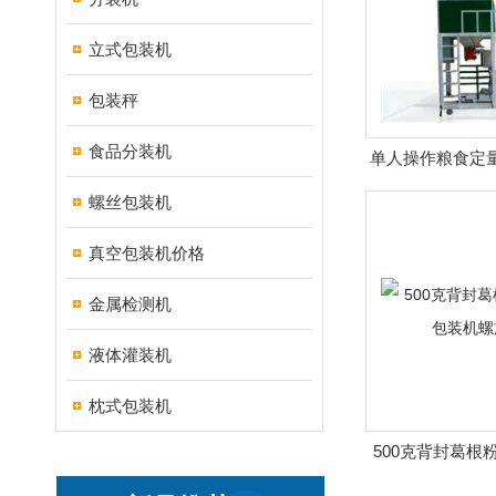
立式包装机
包装秤
食品分装机
单人操作粮食定
按需
螺丝包装机
真空包装机价格
金属检测机
液体灌装机
枕式包装机
500克背封葛根
机螺旋