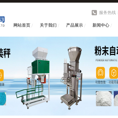
服务热线
网站首页
关于我们
产品展示
新闻中心