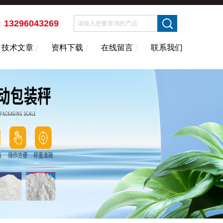
13296043269
：
技术文章
资料下载
在线留言
联系我们