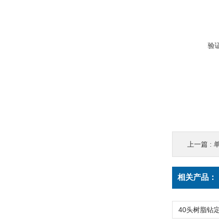
验
上一篇 :
相关产品：