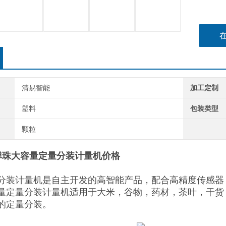
清易智能
加工定制
塑料
包装类型
颗粒
弹珠大容量定量分装计量机价格
分装计量机
是自主开发的高智能产品，配合高精度传感器
量定量分装计量机适用于大米，谷物，药材，茶叶，干货
的定量分装。