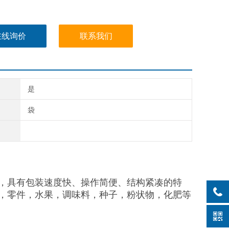
在线询价
联系我们
是
袋
，具有包装速度快、操作简便、结构紧凑的特
，零件，水果，调味料，种子，粉状物，化肥等