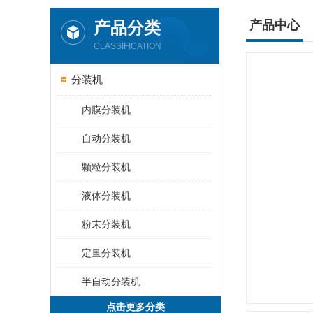
产品分类
产品中心
CLASSIFICATION
分装机
内膜分装机
自动分装机
颗粒分装机
液体分装机
粉末分装机
定量分装机
半自动分装机
点击更多分类