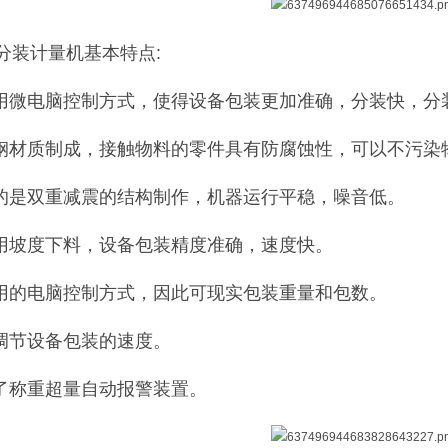
分装计量机基本特点:
采用微电脑控制方式，使得设备包装更加准确，分装快，分
锈钢材质制成，接触物料的零件具有防腐蚀性，可以不污染
用的是双重减震的结构制作，机器运行平稳，噪音低。
采用坡度下料，设备包装精度准确，速度快。
采用的电脑控制方式，因此可现实包装重量和包数。
意调节设备包装的速度。
定了称重超量自动报警装置。