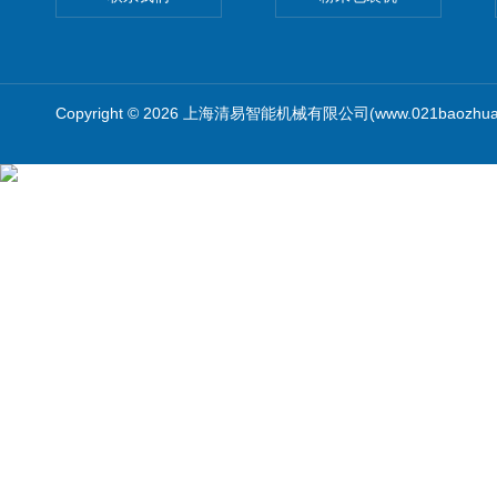
Copyright © 2026 上海清易智能机械有限公司(www.021baozhua