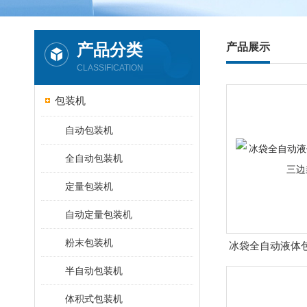
产品分类
产品展示
CLASSIFICATION
包装机
自动包装机
全自动包装机
定量包装机
自动定量包装机
粉末包装机
冰袋全自动液体
封
半自动包装机
体积式包装机