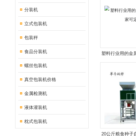
分装机
立式包装机
包装秤
食品分装机
塑料行业用的金
定
螺丝包装机
真空包装机价格
金属检测机
液体灌装机
枕式包装机
20公斤粮食种子