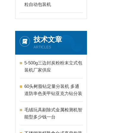
粒自动包装机
技术文章
ARTICLES
5-500g三边封炭粉粉末立式包
装机厂家供应
60头树脂钻定量分装机 多通
道防串色美甲钻亚克力钻分装
机
毛绒玩具剔除式金属检测机智
能型多少钱一台