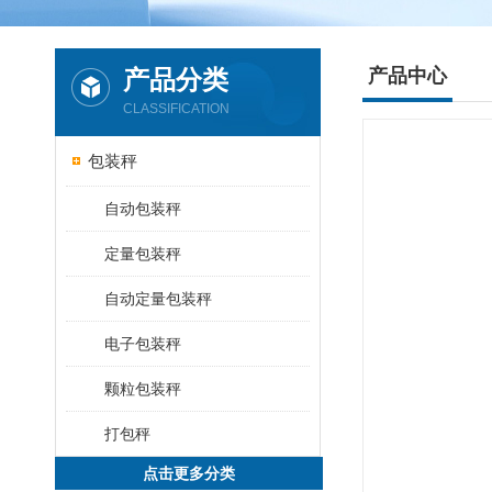
产品分类
产品中心
CLASSIFICATION
包装秤
自动包装秤
定量包装秤
自动定量包装秤
电子包装秤
颗粒包装秤
打包秤
点击更多分类