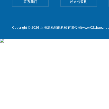
联系我们
粉末包装机
Copyright © 2026 上海清易智能机械有限公司(www.021baozhua