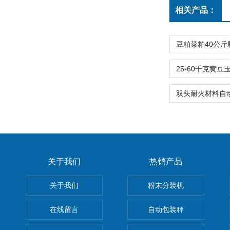
相关产品：
关于我们
热销产品
关于我们
粉末分装机
在线留言
自动包装秤