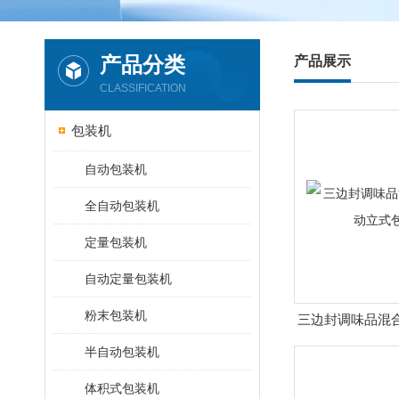
产品分类
产品展示
CLASSIFICATION
包装机
自动包装机
全自动包装机
定量包装机
自动定量包装机
粉末包装机
三边封调味品混
式包
半自动包装机
体积式包装机