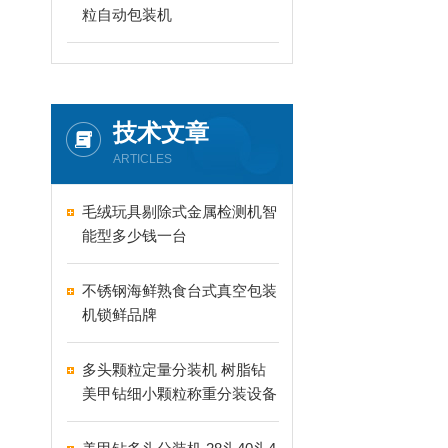
粒自动包装机
技术文章
ARTICLES
毛绒玩具剔除式金属检测机智
能型多少钱一台
不锈钢海鲜熟食台式真空包装
机锁鲜品牌
多头颗粒定量分装机 树脂钻
美甲钻细小颗粒称重分装设备
支持24-60头定制