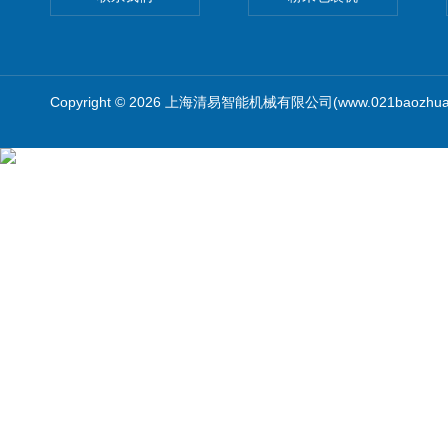
Copyright © 2026 上海清易智能机械有限公司(www.021baozhua