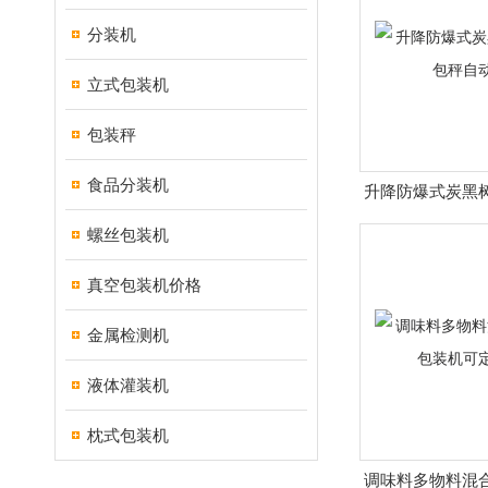
分装机
立式包装机
包装秤
食品分装机
升降防爆式炭黑
自动
螺丝包装机
真空包装机价格
金属检测机
液体灌装机
枕式包装机
调味料多物料混