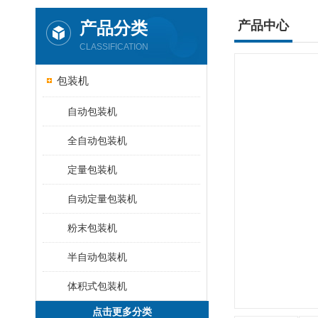
产品分类
产品中心
CLASSIFICATION
包装机
自动包装机
全自动包装机
定量包装机
自动定量包装机
粉末包装机
半自动包装机
体积式包装机
点击更多分类