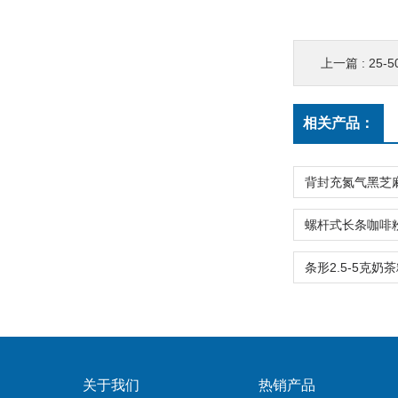
上一篇 :
25
相关产品：
关于我们
热销产品