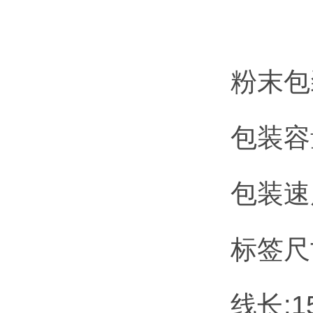
粉末包
包装容量
包装速度
标签尺寸
线长:1