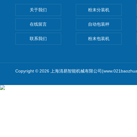
关于我们
粉末分装机
在线留言
自动包装秤
联系我们
粉末包装机
Copyright © 2026 上海清易智能机械有限公司(www.021baozhua