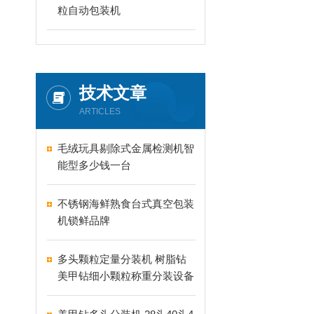
粒自动包装机
技术文章
ARTICLES
毛绒玩具剔除式金属检测机智
能型多少钱一台
不锈钢海鲜熟食台式真空包装
机锁鲜品牌
多头颗粒定量分装机 树脂钻
美甲钻细小颗粒称重分装设备
支持24-60头定制