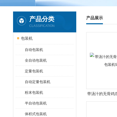
产品分类
产品展示
CLASSIFICATION
包装机
自动包装机
全自动包装机
定量包装机
自动定量包装机
粉末包装机
带汤汁的无骨鸡
机50
半自动包装机
体积式包装机