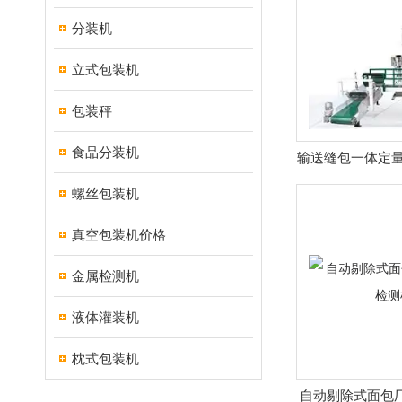
分装机
立式包装机
包装秤
食品分装机
输送缝包一体定量
50
螺丝包装机
真空包装机价格
金属检测机
液体灌装机
枕式包装机
自动剔除式面包