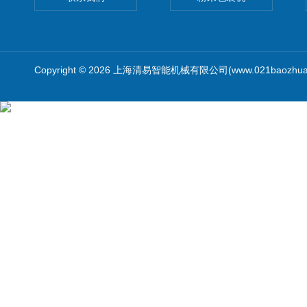
Copyright © 2026 上海清易智能机械有限公司(www.021baozhua