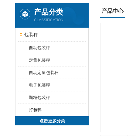
产品分类
产品中心
CLASSIFICATION
包装秤
自动包装秤
定量包装秤
自动定量包装秤
电子包装秤
颗粒包装秤
打包秤
点击更多分类