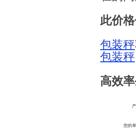
此价格
包装秤
包装秤
高效率
您的