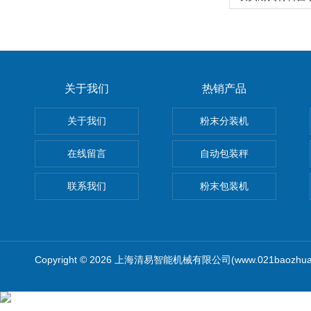
关于我们
热销产品
关于我们
粉末分装机
在线留言
自动包装秤
联系我们
粉末包装机
Copyright © 2026 上海清易智能机械有限公司(www.021baozhua