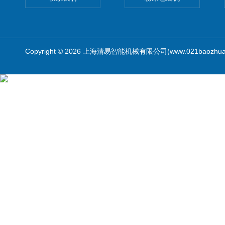
Copyright © 2026 上海清易智能机械有限公司(www.021baozhua