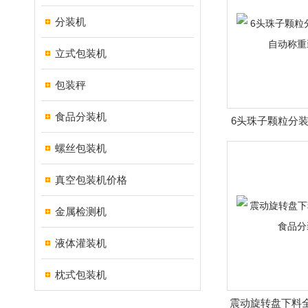
分装机
立式包装机
包装秤
食品分装机
6头珠子颗粒分装
称重装
螺丝包装机
真空包装机价格
金属检测机
液体灌装机
枕式包装机
震动旋转盘下料