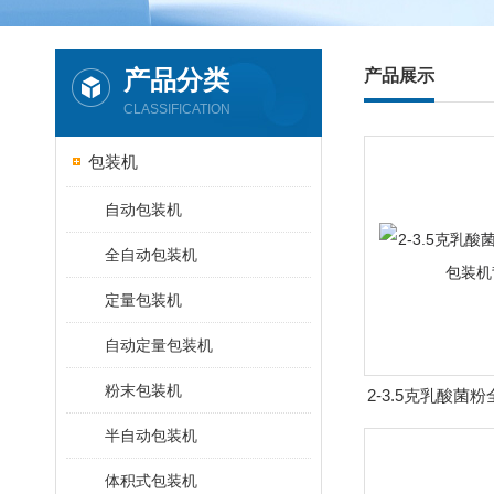
产品分类
产品展示
CLASSIFICATION
包装机
自动包装机
全自动包装机
定量包装机
自动定量包装机
粉末包装机
2-3.5克乳酸菌
机背
半自动包装机
体积式包装机