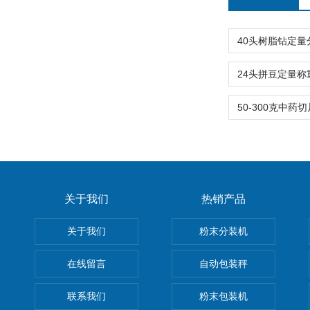
关于我们
热销产品
关于我们
粉末分装机
在线留言
自动包装秤
联系我们
粉末包装机