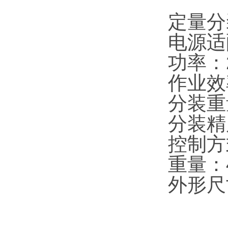
定量分
电源适配
功率：
作业效率
分装重量
分装精
控制方
重量：4
外形尺寸