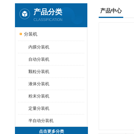
产品分类
产品中心
CLASSIFICATION
分装机
内膜分装机
自动分装机
颗粒分装机
液体分装机
粉末分装机
定量分装机
半自动分装机
点击更多分类