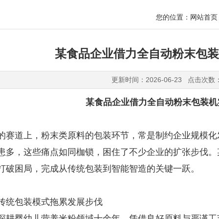
您的位置：
网站首页
​某食品企业借力全自动粉末包
更新时间：2026-06-23 点击次数
某食品企业借力全自动粉末包装机
的赛道上，粉末类原料的包装环节，常是制约企业规模化
患多，这些痛点如同枷锁，困住了不少企业的扩张步伐。
打破困局，完成从传统包装到智能智造的关键一跃。
传统包装模式拖累发展步伐
深耕婴幼儿营养米粉领域十余年，凭借良好原料与严谨工