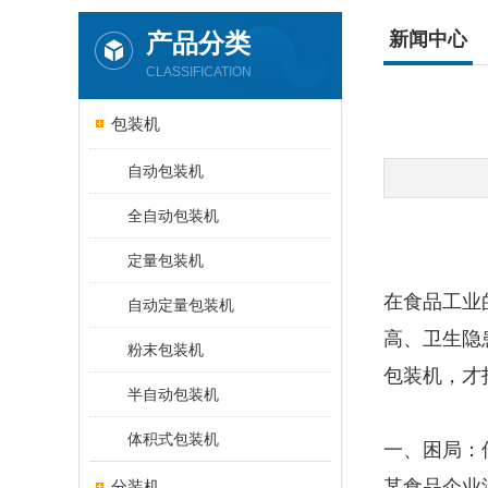
产品分类
新闻中心
CLASSIFICATION
包装机
自动包装机
全自动包装机
定量包装机
在食品工业
自动定量包装机
高、卫生隐
粉末包装机
包装机，才
半自动包装机
体积式包装机
一、困局：
某食品企业
分装机