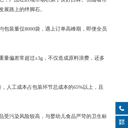
发展路上的绊脚石。
包装量仅8000袋，遇上订单高峰期，即便全员
量偏差常超过±3g，不仅造成原料浪费，还多
，人工成本占包装环节总成本的65%以上，且
品受污染风险较高，与婴幼儿食品严苛的卫生标