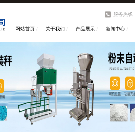
服务热线
网站首页
关于我们
产品展示
新闻中心