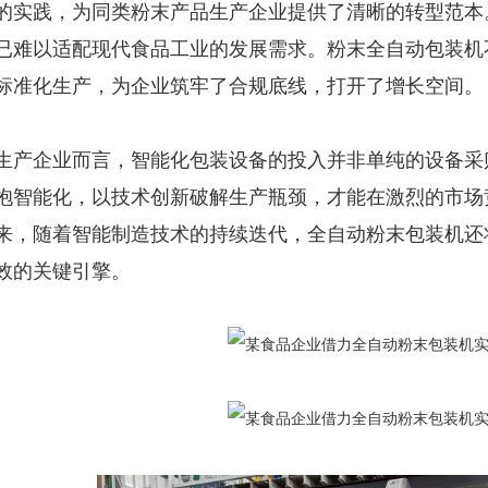
的实践，为同类粉末产品生产企业提供了清晰的转型范本
已难以适配现代食品工业的发展需求。粉末全自动包装机
标准化生产，为企业筑牢了合规底线，打开了增长空间。
生产企业而言，智能化包装设备的投入并非单纯的设备采
抱智能化，以技术创新破解生产瓶颈，才能在激烈的市场
来，随着智能制造技术的持续迭代，全自动粉末包装机还
效的关键引擎。