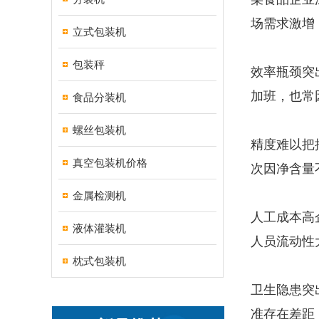
场需求激增
立式包装机
包装秤
效率瓶颈突
加班，也常
食品分装机
螺丝包装机
精度难以把
真空包装机价格
次因净含量
金属检测机
人工成本高
液体灌装机
人员流动性
枕式包装机
卫生隐患突
准存在差距