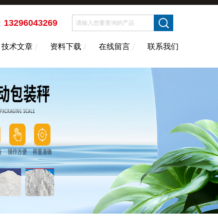
13296043269
：
技术文章
资料下载
在线留言
联系我们