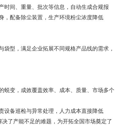
产时间、重量、批次等信息，自动生成合规报
身，配备除尘装置，生产环境粉尘浓度降低
与袋型，满足企业拓展不同规格产品线的需求，
的蜕变，成效覆盖效率、成本、质量、市场多个
负责设备巡检与异常处理，人力成本直接降低
倍，解决了产能不足的难题，为开拓全国市场奠定了