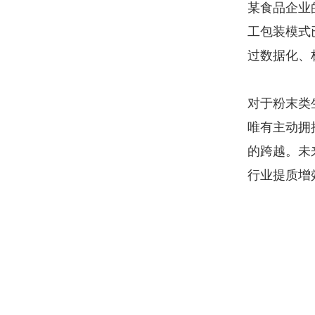
某食品企业
工包装模式
过数据化、
对于粉末类
唯有主动拥
的跨越。未
行业提质增