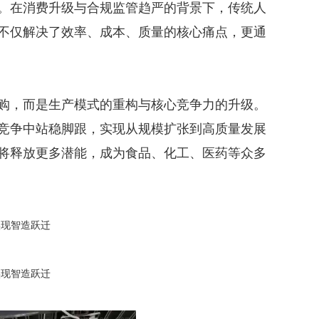
。在消费升级与合规监管趋严的背景下，传统人
不仅解决了效率、成本、质量的核心痛点，更通
购，而是生产模式的重构与核心竞争力的升级。
竞争中站稳脚跟，实现从规模扩张到高质量发展
将释放更多潜能，成为食品、化工、医药等众多