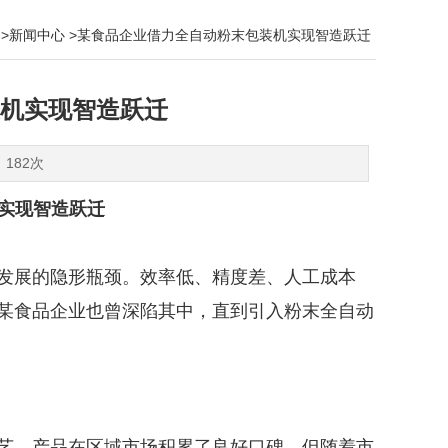
>
新闻中心
>​某食品企业借力全自动粉末包装机实现智造跃迁
装机实现智造跃迁
：182次
实现智造跃迁
发展的隐形瓶颈。效率低、精度差、人工成本
某食品企业也曾深陷其中，直到引入粉末全自动
艺，产品在区域市场积累了良好口碑。但随着市