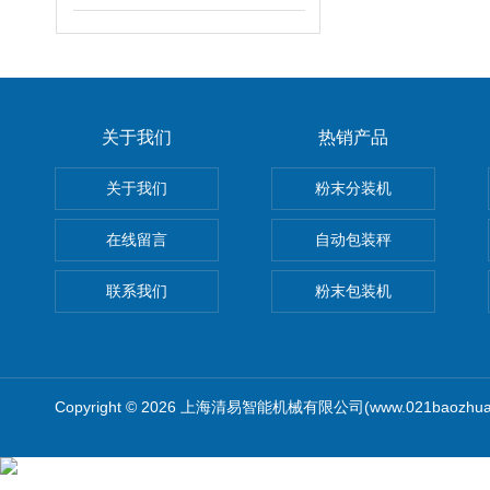
关于我们
热销产品
关于我们
粉末分装机
在线留言
自动包装秤
联系我们
粉末包装机
Copyright © 2026 上海清易智能机械有限公司(www.021baozhua