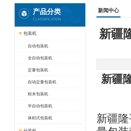
产品分类
新闻中心
CLASSIFICATION
新疆
包装机
自动包装机
全自动包装机
定量包装机
新疆
自动定量包装机
粉末包装机
半自动包装机
新疆隆
体积式包装机
分装机