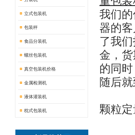
量包装
我们的
立式包装机
器的客
包装秤
了我们
食品分装机
金，货
螺丝包装机
的同时
真空包装机价格
随后就
金属检测机
液体灌装机
颗粒定
枕式包装机