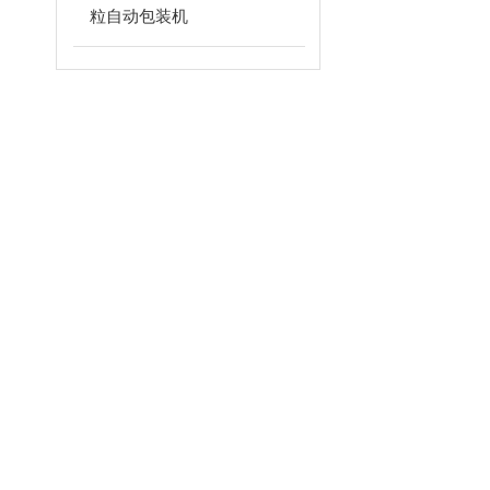
粒自动包装机