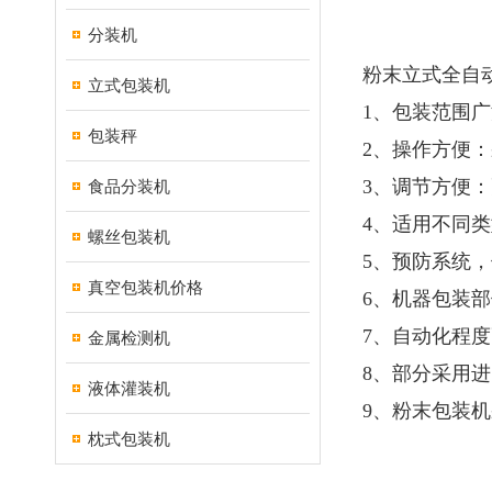
分装机
粉末立式全自
立式包装机
1、包装范围
包装秤
2、操作方便
3、调节方便
食品分装机
4、适用不同
螺丝包装机
5、预防系统
真空包装机价格
6、机器包装
7、自动化程
金属检测机
8、部分采用
液体灌装机
9、粉末包装
枕式包装机