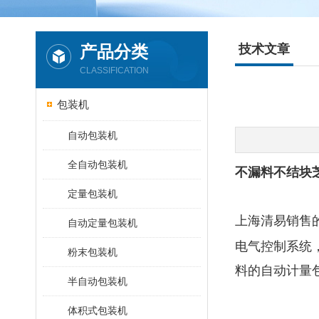
产品分类
技术文章
CLASSIFICATION
包装机
自动包装机
全自动包装机
不漏料不结块
定量包装机
上海清易销售
自动定量包装机
电气控制系统
粉末包装机
料的自动计量
半自动包装机
体积式包装机