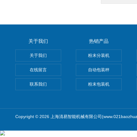
关于我们
热销产品
关于我们
粉末分装机
在线留言
自动包装秤
联系我们
粉末包装机
Copyright © 2026 上海清易智能机械有限公司(www.021baozhua