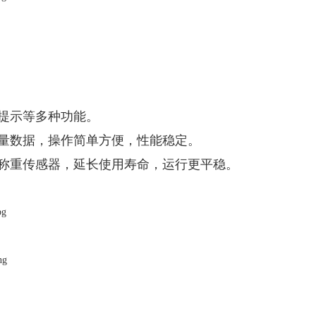
提示等多种功能。
量数据，操作简单方便，性能稳定。
称重传感器，延长使用寿命，运行更平稳。