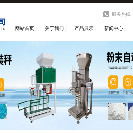
服务热线
网站首页
关于我们
产品展示
新闻中心