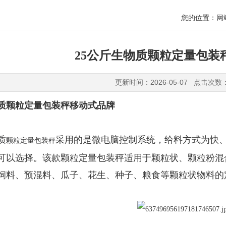
您的位置：
网
25公斤生物质颗粒定量包装
更新时间：2026-05-07 点击次数
物质颗粒定量包装秤移动式品牌
质
采用的是微电脑控制系统，给料方式为快
颗粒定量包装秤
可以选择。该款颗粒定量包装秤适用于颗粒状、颗粒粉混
饲料、预混料、瓜子、花生、种子、粮食等颗粒状物料的