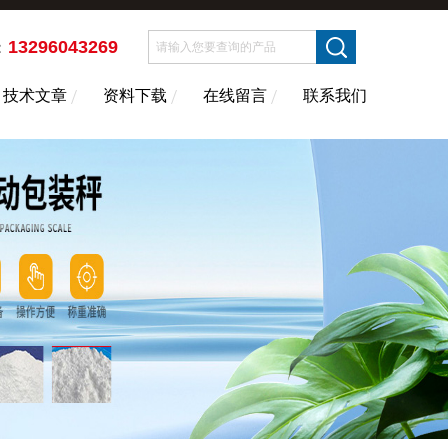
13296043269
：
技术文章
资料下载
在线留言
联系我们