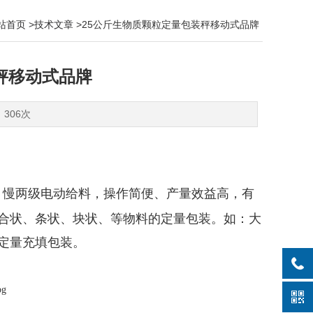
站首页
>
技术文章
>25公斤生物质颗粒定量包装秤移动式品牌
秤移动式品牌
：306次
、慢两级电动给料，操作简便、产量效益高，有
合状、条状、块状、等物料的定量包装。如：大
定量充填包装。