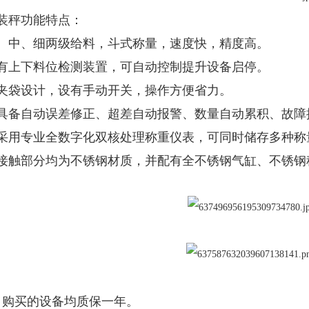
装秤功能特点：
、中、细两级给料，斗式称量，速度快，精度高。
有上下料位检测装置，可自动控制提升设备启停。
夹袋设计，设有手动开关，操作方便省力。
具备自动误差修正、超差自动报警、数量自动累积、故障
采用专业全数字化双核处理称重仪表，可同时储存多种称
接触部分均为不锈钢材质，并配有全不锈钢气缸、不锈钢
司购买的设备均质保一年。