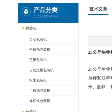
产品分类
技术文章
CLASSIFICATION
包装机
自动包装机
全自动包装机
25公斤生
定量包装机
25公斤生物
自动定量包装机
单秤和双秤
粉末包装机
米、肥料、
半自动包装机
体积式包装机
分装机