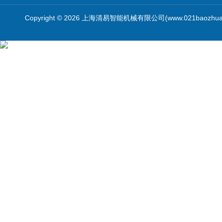
Copyright © 2026 上海清易智能机械有限公司(www.021baozhua