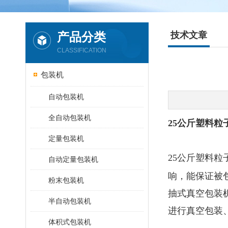
产品分类
技术文章
CLASSIFICATION
包装机
自动包装机
全自动包装机
25公斤塑料
定量包装机
25公斤塑料粒
自动定量包装机
响，能保证被
粉末包装机
抽式真空包装
半自动包装机
进行真空包装
体积式包装机