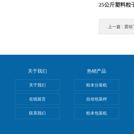
25公斤塑料
上一篇 :
震动
关于我们
热销产品
关于我们
粉末分装机
在线留言
自动包装秤
联系我们
粉末包装机