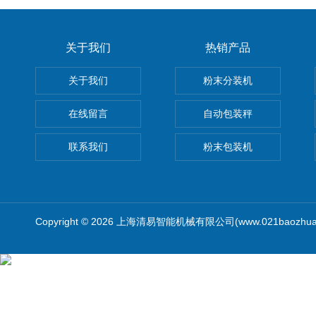
关于我们
热销产品
关于我们
粉末分装机
在线留言
自动包装秤
联系我们
粉末包装机
Copyright © 2026 上海清易智能机械有限公司(www.021baozhua