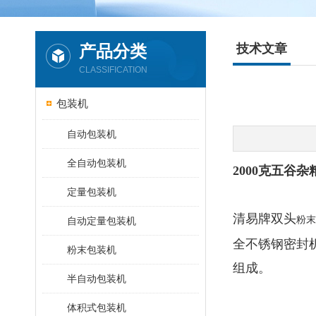
产品分类
技术文章
CLASSIFICATION
包装机
自动包装机
全自动包装机
2000克五谷
定量包装机
清易牌双头
粉末
自动定量包装机
全不锈钢密封
粉末包装机
组成。
半自动包装机
体积式包装机