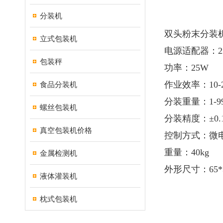
分装机
双头粉末分装
立式包装机
电源适配器：220
包装秤
功率：25W
作业效率：10-
食品分装机
分装重量：1-9
螺丝包装机
分装精度：±0.
真空包装机价格
控制方式：微
重量：40kg
金属检测机
外形尺寸：65*3
液体灌装机
枕式包装机