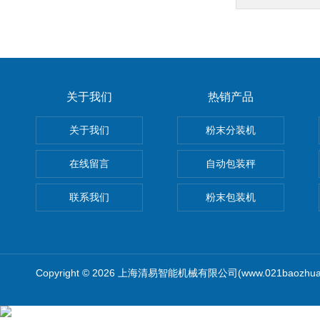
关于我们
热销产品
关于我们
粉末分装机
在线留言
自动包装秤
联系我们
粉末包装机
Copyright © 2026 上海清易智能机械有限公司(www.021baozhua