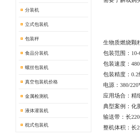
需要了解或购
分装机
立式包装机
包装秤
生物质燃烧颗
包装范围：10-6
食品分装机
包装速度：480-
螺丝包装机
包装精度：0.2
真空包装机价格
电源：380/220
应用场合：精
金属检测机
典型案例：化
液体灌装机
输送带：长220
枕式包装机
整机体积：长2