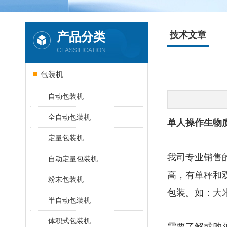
产品分类
技术文章
CLASSIFICATION
包装机
自动包装机
全自动包装机
单人操作生物
定量包装机
我司专业销售
自动定量包装机
高，有单秤和
粉末包装机
包装。如：大
半自动包装机
体积式包装机