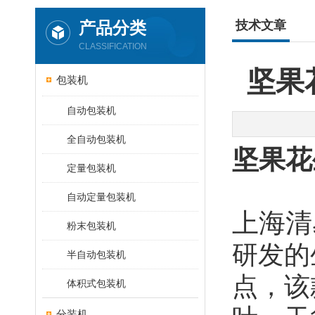
产品分类
技术文章
CLASSIFICATION
坚果
包装机
自动包装机
全自动包装机
坚果花
定量包装机
自动定量包装机
上海清
粉末包装机
研发的
半自动包装机
点，该
体积式包装机
分装机