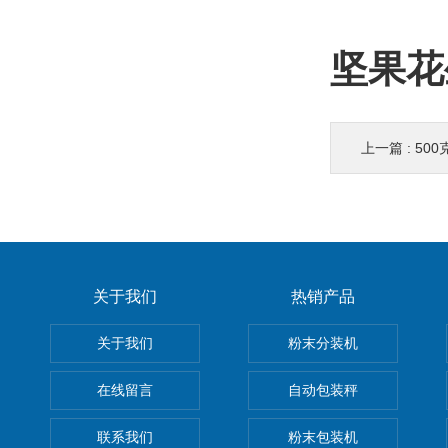
坚果花
上一篇 :
50
关于我们
热销产品
关于我们
粉末分装机
在线留言
自动包装秤
联系我们
粉末包装机