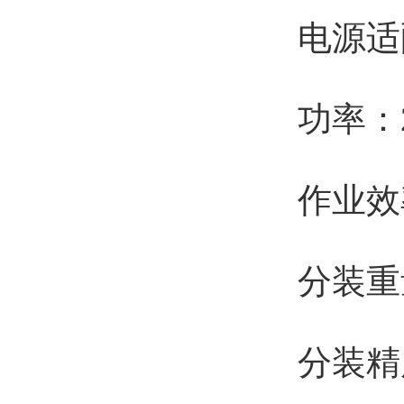
电源适配
功率：
作业效率
分装重量
分装精