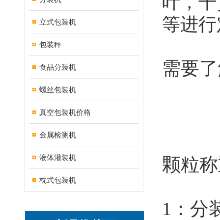
叶，干
等进行
立式包装机
包装秤
需要了
食品分装机
螺丝包装机
真空包装机价格
金属检测机
液体灌装机
颗粒称
枕式包装机
1：分