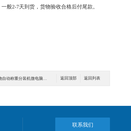
一般2-7天到货，货物验收合格后付尾款。
称重分装机微电脑智能控制下料
返回顶部
返回列表
联系我们