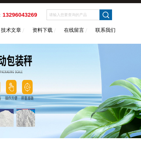
13296043269
：
技术文章
资料下载
在线留言
联系我们