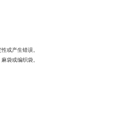
定性或产生错误。
、麻袋或编织袋。