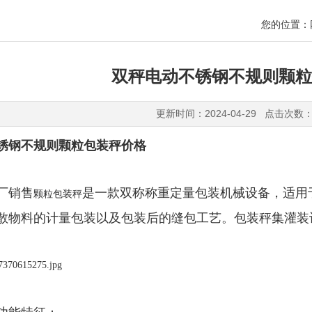
您的位置：
双秤电动不锈钢不规则颗粒
更新时间：2024-04-29 点击次数：
锈钢不规则颗粒包装秤价格
厂销售
是一款双称称重定量包装机械设备，适用
颗粒包装秤
散物料的计量包装以及包装后的缝包工艺。包装秤集灌装