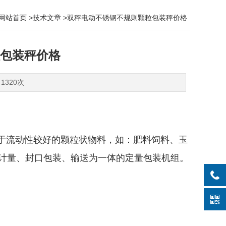
网站首页
>
技术文章
>双秤电动不锈钢不规则颗粒包装秤价格
包装秤价格
1320次
于流动性较好的颗粒状物料，如：肥料饲料、玉
计量、封口包装、输送为一体的定量包装机组。