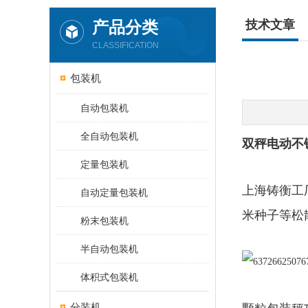
产品分类
技术文章
CLASSIFICATION
包装机
自动包装机
全自动包装机
双秤电动不
定量包装机
上海铸衡工
自动定量包装机
米种子等松
粉末包装机
半自动包装机
体积式包装机
分装机