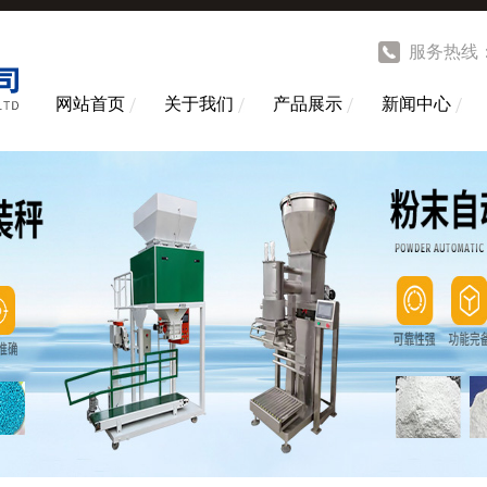
服务热线
网站首页
关于我们
产品展示
新闻中心