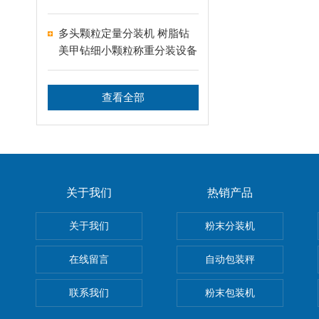
多头颗粒定量分装机 树脂钻
美甲钻细小颗粒称重分装设备
支持24-60头定制
查看全部
关于我们
热销产品
关于我们
粉末分装机
在线留言
自动包装秤
联系我们
粉末包装机