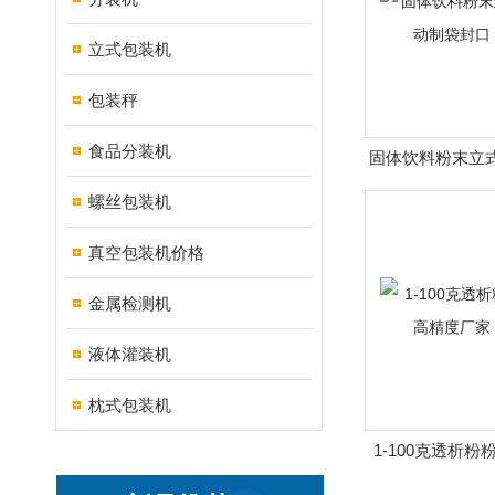
立式包装机
包装秤
食品分装机
固体饮料粉末立
袋封口 
螺丝包装机
真空包装机价格
金属检测机
液体灌装机
枕式包装机
1-100克透析
度厂家 