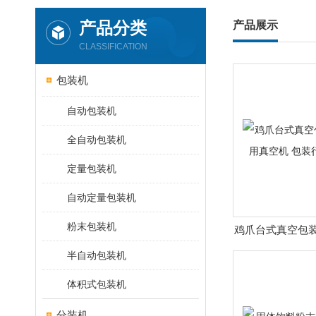
产品分类
产品展示
CLASSIFICATION
包装机
自动包装机
全自动包装机
定量包装机
自动定量包装机
粉末包装机
鸡爪台式真空包装
空机 包装行
半自动包装机
体积式包装机
分装机