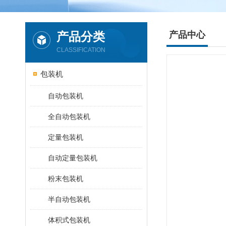
产品分类
产品中心
CLASSIFICATION
包装机
自动包装机
全自动包装机
定量包装机
自动定量包装机
粉末包装机
半自动包装机
体积式包装机