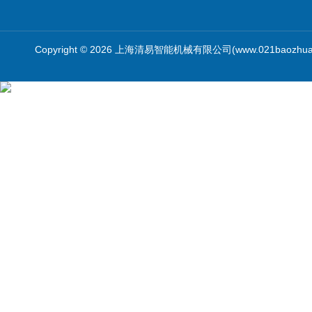
Copyright © 2026 上海清易智能机械有限公司(www.021baozhua