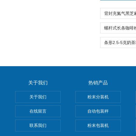
关于我们
热销产品
关于我们
粉末分装机
在线留言
自动包装秤
联系我们
粉末包装机