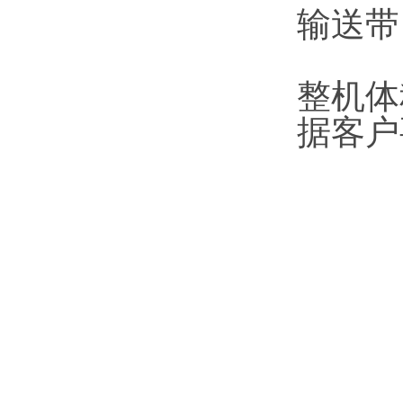
输送带：
整机体
据客户