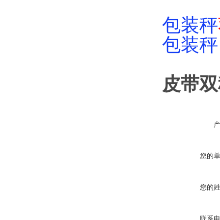
包装秤
包装秤
皮带双
您的
您的
联系