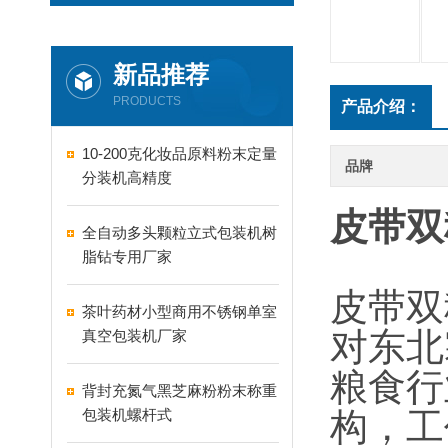
新品推荐
PRODUCTS
产品介绍：
10-200克化妆品原料粉末定量
品牌
分装机高精度
皮带双
全自动多头颗粒立式包装机树
脂钻专用厂家
皮带双
茶叶药材小型商用不锈钢单室
对东北
真空包装机厂家
粮食行
背封充氮气黑芝麻粉粉末称重
包装机螺杆式
构，工