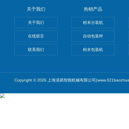
关于我们
热销产品
关于我们
粉末分装机
在线留言
自动包装秤
联系我们
粉末包装机
Copyright © 2026 上海清易智能机械有限公司(www.021baozhua