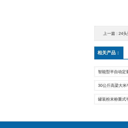
上一篇 :
24
相关产品：