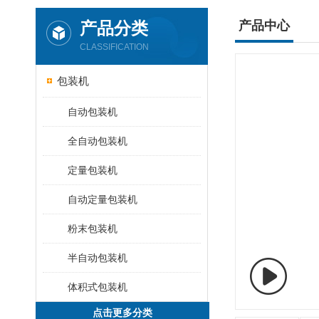
产品分类
产品中心
CLASSIFICATION
包装机
自动包装机
全自动包装机
定量包装机
自动定量包装机
粉末包装机
半自动包装机
体积式包装机
点击更多分类