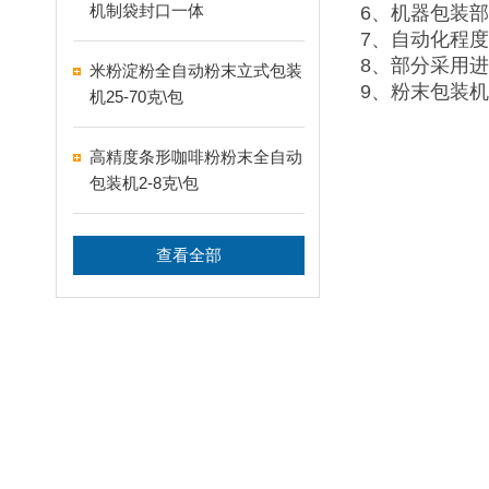
机制袋封口一体
6、机器包装
7、自动化程
8、部分采用
米粉淀粉全自动粉末立式包装
9、粉末包装
机25-70克\包
高精度条形咖啡粉粉末全自动
包装机2-8克\包
查看全部