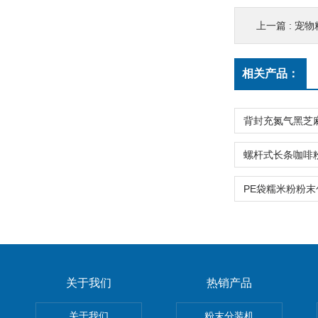
上一篇 :
宠物
相关产品：
关于我们
热销产品
关于我们
粉末分装机