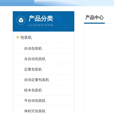
产品分类
产品中心
CLASSIFICATION
包装机
自动包装机
全自动包装机
定量包装机
自动定量包装机
粉末包装机
半自动包装机
体积式包装机