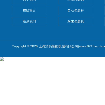
在线留言
自动包装秤
联系我们
粉末包装机
Copyright © 2026 上海清易智能机械有限公司(www.021baozhua