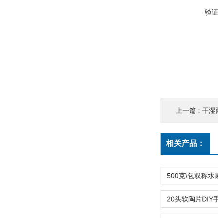
验
上一篇 :
干湿
相关产品：