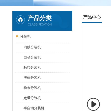
产品分类
产品中心
CLASSIFICATION
分装机
内膜分装机
自动分装机
颗粒分装机
液体分装机
粉末分装机
定量分装机
半自动分装机