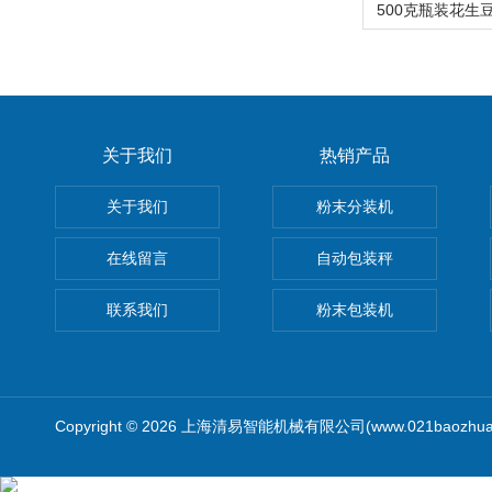
关于我们
热销产品
关于我们
粉末分装机
在线留言
自动包装秤
联系我们
粉末包装机
Copyright © 2026 上海清易智能机械有限公司(www.021baozhua