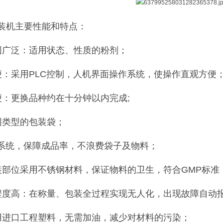
装机主要性能和特点：
围广泛：适用状态、性质的粉剂；
便：采用PLC控制，人机界面操作系统，使操作直观方便
便：更换品种约在十分钟以内完成;
同类型的包装袋；
防系统，保障成品率，不浪费袋子及物料；
装部位采用不锈钢材料，保证物料的卫生，符合GMP标准
程度高：在称量、包装全过程实现无人化，出现故障自动
用进口工程塑料，无需加油，减少对材料的污染；