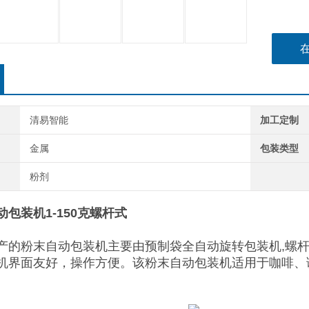
清易智能
加工定制
金属
包装类型
粉剂
包装机1-150克螺杆式
产的粉末自动包装机主要由预制袋全自动旋转包装机,螺杆
机界面友好，操作方便。该粉末自动包装机适用于咖啡、