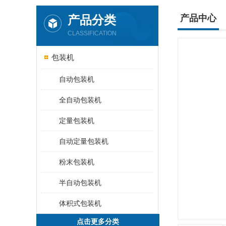
产品分类
产品中心
CLASSIFICATION
包装机
自动包装机
全自动包装机
定量包装机
自动定量包装机
粉末包装机
半自动包装机
体积式包装机
点击更多分类