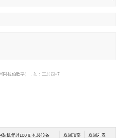
写阿拉伯数字），如：三加四=7
装机背封100克 包装设备
返回顶部
返回列表