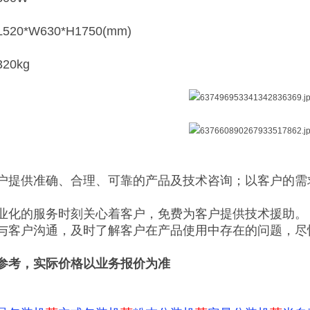
0*W630*H1750(mm)
20kg
户提供准确、合理、可靠的产品及技术咨询；以客户的需
业化的服务时刻关心着客户，免费为客户提供技术援助。
与客户沟通，及时了解客户在产品使用中存在的问题，尽
参考，实际价格以业务报价为准