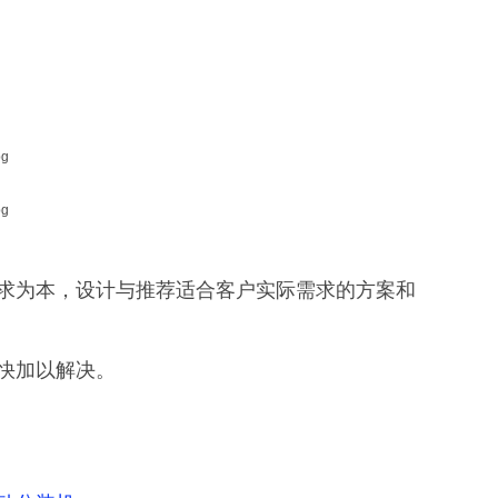
求为本，设计与推荐适合客户实际需求的方案和
快加以解决。