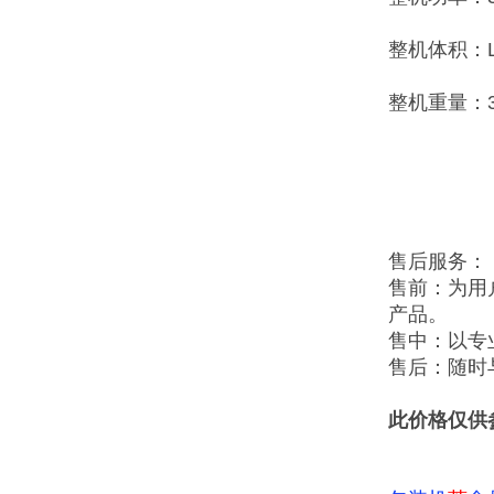
整机体积：L52
整机重量：3
售后服务：
售前：为用
产品。
售中：以专
售后：随时
此价格仅供