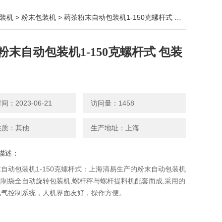
装机
>
粉末包装机
> 药茶粉末自动包装机1-150克螺杆式 包装设备
粉末自动包装机1-150克螺杆式 包装
：2023-06-21
访问量：1458
性质：其他
生产地址：上海
描述：
自动包装机1-150克螺杆式：上海清易生产的粉末自动包装机​
制袋全自动旋转包装机,螺杆秤与螺杆提料机配套而成,采用的
电气控制系统，人机界面友好，操作方便。