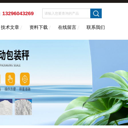
13296043269
：
技术文章
资料下载
在线留言
联系我们