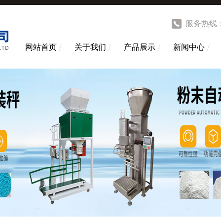
服务热线
网站首页
关于我们
产品展示
新闻中心