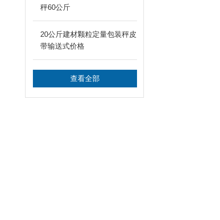
秤60公斤
20公斤建材颗粒定量包装秤皮
带输送式价格
查看全部