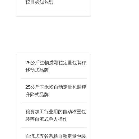
粒自动包装机
相关文章
ARTICLES
25公斤生物质颗粒定量包装秤
移动式品牌
25公斤玉米粉自动定量包装秤
升降式品牌
粮食加工行业用的自动称重包
装秤自流式单人操作
自流式五谷杂粮自动定量包装