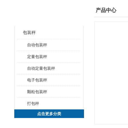
产品分类
产品中心
CLASSIFICATION
包装秤
自动包装秤
定量包装秤
自动定量包装秤
电子包装秤
颗粒包装秤
打包秤
点击更多分类