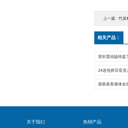
上一篇 :
竹炭
相关产品：
关于我们
热销产品