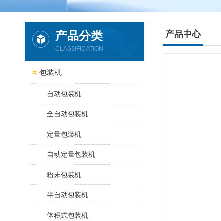
产品分类
产品中心
CLASSIFICATION
包装机
自动包装机
全自动包装机
定量包装机
自动定量包装机
粉末包装机
半自动包装机
体积式包装机