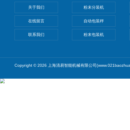
关于我们
粉末分装机
在线留言
自动包装秤
联系我们
粉末包装机
Copyright © 2026 上海清易智能机械有限公司(www.021baozhua