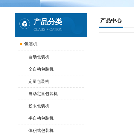
产品分类
产品中心
CLASSIFICATION
包装机
自动包装机
全自动包装机
定量包装机
自动定量包装机
粉末包装机
半自动包装机
体积式包装机