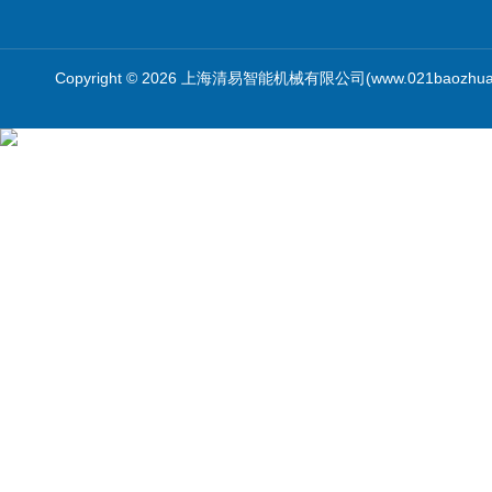
Copyright © 2026 上海清易智能机械有限公司(www.021baozhua