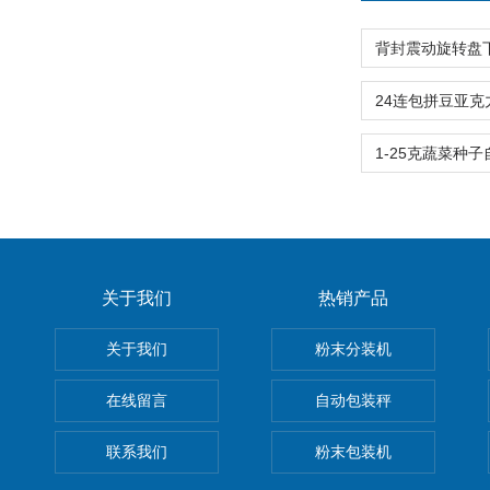
关于我们
热销产品
关于我们
粉末分装机
在线留言
自动包装秤
联系我们
粉末包装机