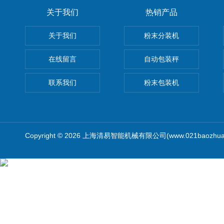
关于我们
热销产品
关于我们
粉末分装机
在线留言
自动包装秤
联系我们
粉末包装机
Copyright © 2026 上海清易智能机械有限公司(www.021baozhua