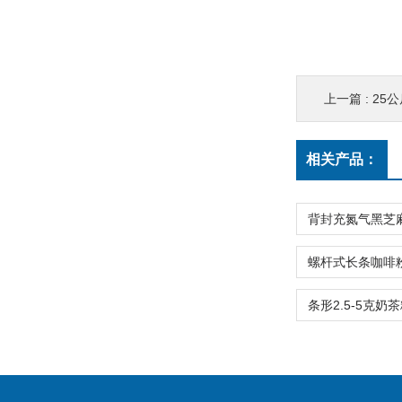
上一篇 :
25
相关产品：