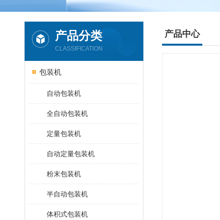
产品分类
产品中心
CLASSIFICATION
包装机
自动包装机
全自动包装机
定量包装机
自动定量包装机
粉末包装机
半自动包装机
体积式包装机