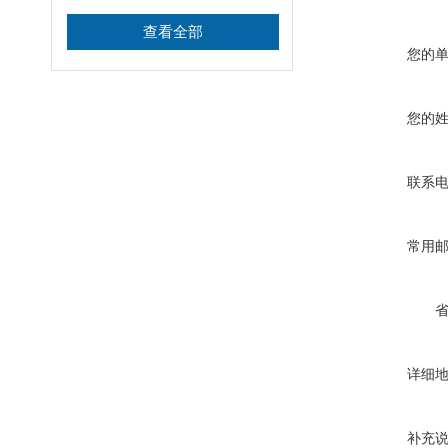
查看全部
您的
您的
联系
常用
详细
补充