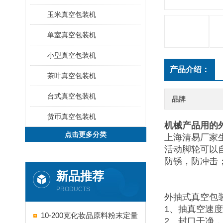
玉米真空包装机
单室真空包装机
小型真空包装机
产品介绍：
茶叶真空包装机
台式真空包装机
品牌
货币真空包装机
机械产品用的
点击更多分类
上海清易厂家
活动脚轮可以
防锈，防冲击
新品推荐
PRODUCTS
外抽式真空包
1、抽真空速
10-200克化妆品原料粉末定量
2、封口干净