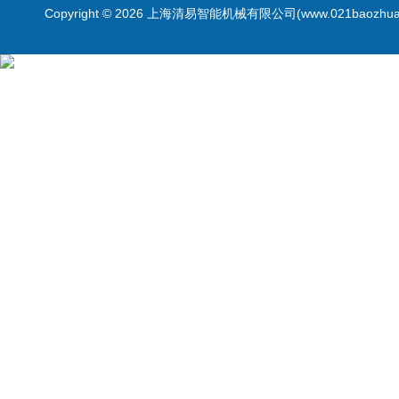
Copyright © 2026 上海清易智能机械有限公司(www.021baozhua