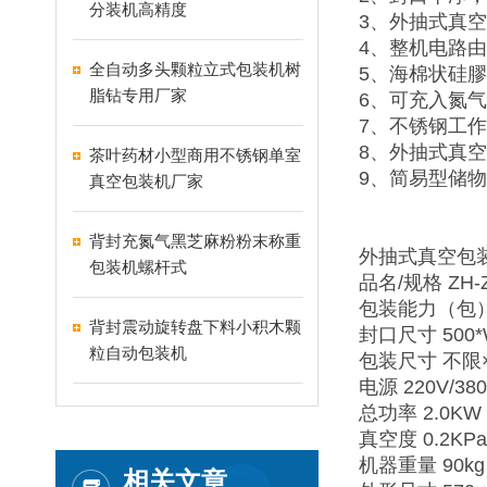
分装机高精度
3、外抽式真
4、整机电路由
全自动多头颗粒立式包装机树
5、海棉状硅
脂钻专用厂家
6、可充入氮
7、不锈钢工
8、外抽式真
茶叶药材小型商用不锈钢单室
9、简易型储
真空包装机厂家
背封充氮气黑芝麻粉粉末称重
外抽式真空包
包装机螺杆式
品名/规格 ZH-Z
包装能力（包）
背封震动旋转盘下料小积木颗
封口尺寸 500*
粒自动包装机
包装尺寸 不限×
电源 220V/380
总功率 2.0KW
真空度 0.2KPa
机器重量 90kg
相关文章