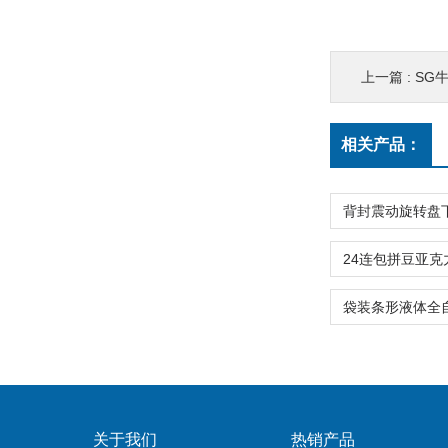
上一篇 :
SG
相关产品：
关于我们
热销产品