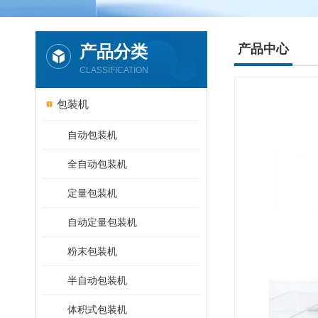
产品分类
产品中心
CLASSIFICATION
包装机
自动包装机
全自动包装机
定量包装机
自动定量包装机
粉末包装机
半自动包装机
体积式包装机