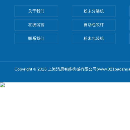
关于我们
粉末分装机
在线留言
自动包装秤
联系我们
粉末包装机
Copyright © 2026 上海清易智能机械有限公司(www.021baozhua