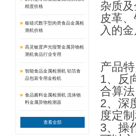
杂质及
精度价格
皮革、
板链式数字型肉类食品金属检
入的金
测机价格
高灵敏度声光报警金属异物检
测机食品行业专用
产品特
智能食品金属检测机 铝箔食
1
、反
品包装专用金检机
合算法
食品酱料金属检测机 流体物
2
、深
料金属异物检测器
度定制
查看全部
3
、操