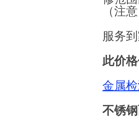
（注意
服务到
此价格
金属检
不锈钢