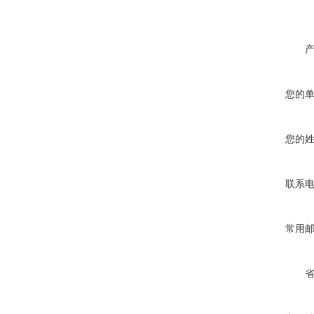
您的
您的
联系
常用