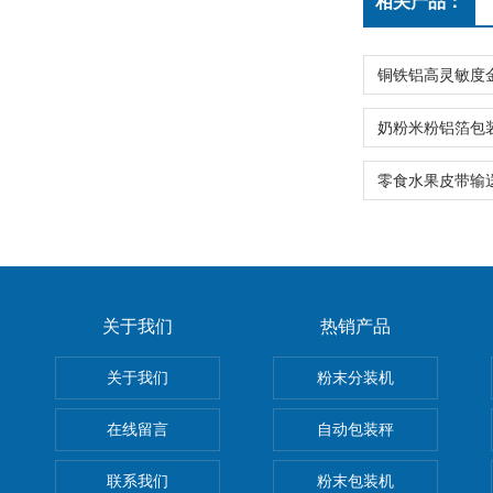
相关产品：
关于我们
热销产品
关于我们
粉末分装机
在线留言
自动包装秤
联系我们
粉末包装机