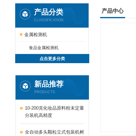
产品分类
产品中心
CLASSIFICATION
金属检测机
食品金属检测机
点击更多分类
新品推荐
PRODUCTS
10-200克化妆品原料粉末定量
分装机高精度
全自动多头颗粒立式包装机树