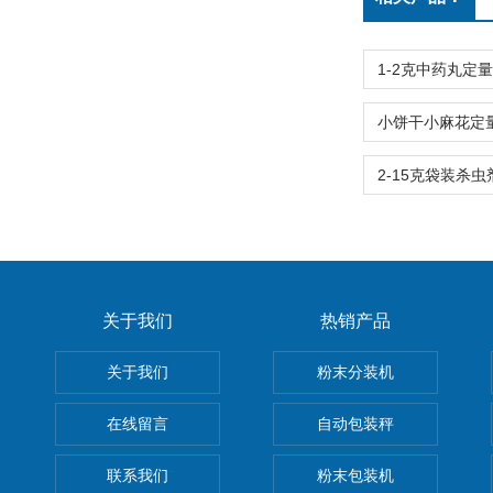
关于我们
热销产品
关于我们
粉末分装机
在线留言
自动包装秤
联系我们
粉末包装机