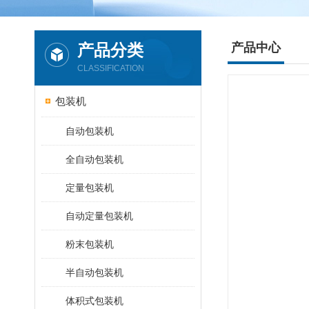
产品分类
产品中心
CLASSIFICATION
包装机
自动包装机
全自动包装机
定量包装机
自动定量包装机
粉末包装机
半自动包装机
体积式包装机