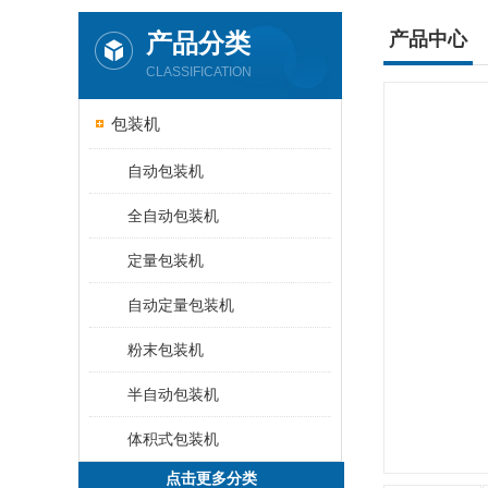
产品分类
产品中心
CLASSIFICATION
包装机
自动包装机
全自动包装机
定量包装机
自动定量包装机
粉末包装机
半自动包装机
体积式包装机
点击更多分类