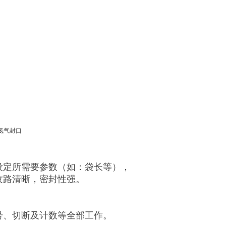
设定所需要参数（如：袋长等），
纹路清晰，密封性强。
。
号、切断及计数等全部工作。