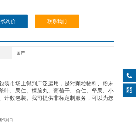
在线询价
联系我们
国产
包装市场上得到广泛运用，是对颗粒物料、粉末
茶叶、果仁、樟脑丸、葡萄干、杏仁、坚果、小
、计数包装。我司提供非标定制服务，可以为您