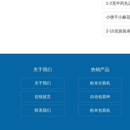
关于我们
热销产品
关于我们
粉末分装机
在线留言
自动包装秤
联系我们
粉末包装机