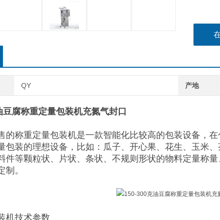
QY
产地
0克油豆腐称重定量包装机充氮气封口
售的称重定量包装机是一款智能化比较高的包装设备，在
量包装的理想设备，比如：瓜子、开心果、花生、玉米、
料件等颗粒状、片状、条状、不规则形状的物料定量称量
定制。
装机技术参数