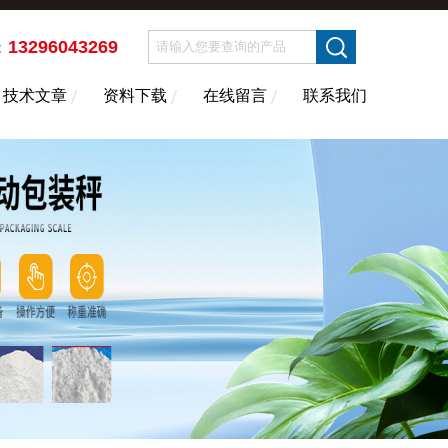
13296043269
：
技术文章
资料下载
在线留言
联系我们