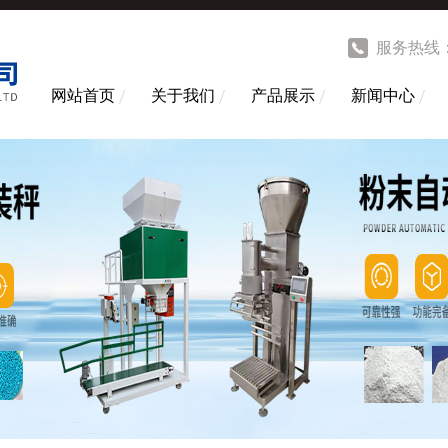
服务热线
网站首页
关于我们
产品展示
新闻中心