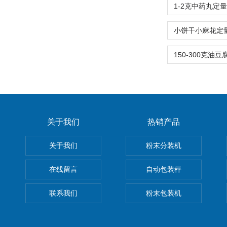
关于我们
热销产品
关于我们
粉末分装机
在线留言
自动包装秤
联系我们
粉末包装机