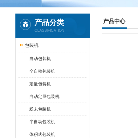
产品分类
产品中心
CLASSIFICATION
包装机
自动包装机
全自动包装机
定量包装机
自动定量包装机
粉末包装机
半自动包装机
体积式包装机