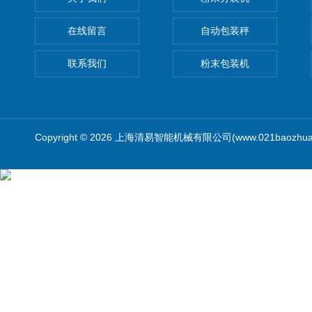
在线留言
自动包装秤
联系我们
粉末包装机
Copyright © 2026 上海清易智能机械有限公司(www.021baozhua