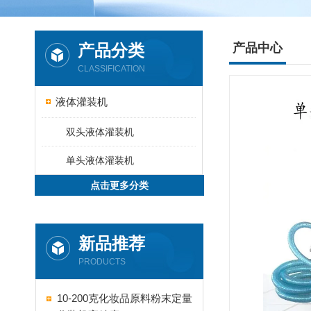
产品分类
产品中心
CLASSIFICATION
液体灌装机
双头液体灌装机
单头液体灌装机
点击更多分类
新品推荐
PRODUCTS
10-200克化妆品原料粉末定量