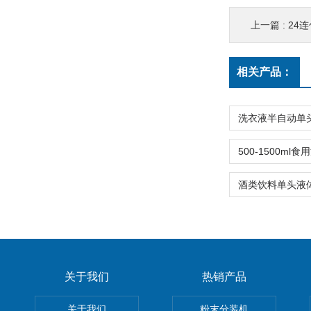
上一篇 :
24
相关产品：
关于我们
热销产品
关于我们
粉末分装机