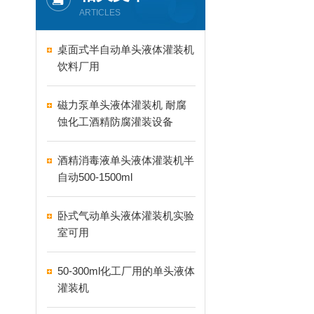
ARTICLES
桌面式半自动单头液体灌装机
饮料厂用
磁力泵单头液体灌装机 耐腐
蚀化工酒精防腐灌装设备
酒精消毒液单头液体灌装机半
自动500-1500ml
卧式气动单头液体灌装机实验
室可用
50-300ml化工厂用的单头液体
灌装机